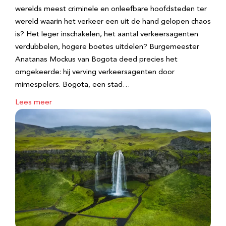
werelds meest criminele en onleefbare hoofdsteden ter
wereld waarin het verkeer een uit de hand gelopen chaos
is? Het leger inschakelen, het aantal verkeersagenten
verdubbelen, hogere boetes uitdelen? Burgemeester
Anatanas Mockus van Bogota deed precies het
omgekeerde: hij verving verkeersagenten door
mimespelers. Bogota, een stad…
Lees meer