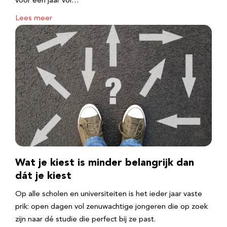
voor een jaar vol…
Lees meer
Wat je kiest is minder belangrijk dan
dát je kiest
Op alle scholen en universiteiten is het ieder jaar vaste
prik: open dagen vol zenuwachtige jongeren die op zoek
zijn naar dé studie die perfect bij ze past.