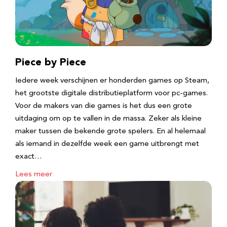
Piece by Piece
Iedere week verschijnen er honderden games op Steam,
het grootste digitale distributieplatform voor pc-games.
Voor de makers van die games is het dus een grote
uitdaging om op te vallen in de massa. Zeker als kleine
maker tussen de bekende grote spelers. En al helemaal
als iemand in dezelfde week een game uitbrengt met
exact…
Lees meer