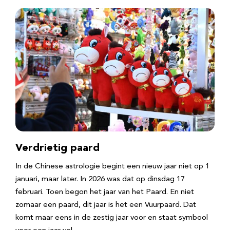
Verdrietig paard
In de Chinese astrologie begint een nieuw jaar niet op 1
januari, maar later. In 2026 was dat op dinsdag 17
februari. Toen begon het jaar van het Paard. En niet
zomaar een paard, dit jaar is het een Vuurpaard. Dat
komt maar eens in de zestig jaar voor en staat symbool