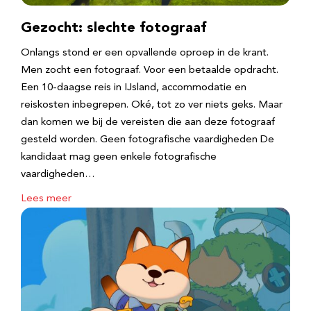
Gezocht: slechte fotograaf
Onlangs stond er een opvallende oproep in de krant.
Men zocht een fotograaf. Voor een betaalde opdracht.
Een 10-daagse reis in IJsland, accommodatie en
reiskosten inbegrepen. Oké, tot zo ver niets geks. Maar
dan komen we bij de vereisten die aan deze fotograaf
gesteld worden. Geen fotografische vaardigheden De
kandidaat mag geen enkele fotografische
vaardigheden…
Lees meer