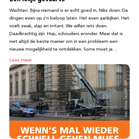
Wachten. Bijna niemand is er echt goed in. Niks doen. De
dingen even op z’n beloop laten. Het even aankijken. Het
voelt zwak, slap en irritant. We willen iets doen.
Daadkrachtig zijn. Hup, schouders eronder. Maar dat is
niet altijd de beste manier om in een probleem een
nieuwe mogelijkheid te ontdekken. Soms moet je…
Lees meer