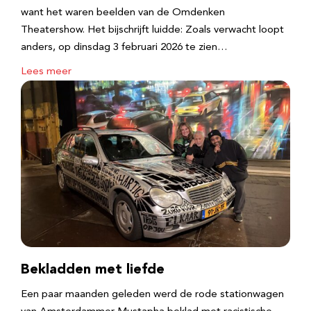
want het waren beelden van de Omdenken
Theatershow. Het bijschrijft luidde: Zoals verwacht loopt
anders, op dinsdag 3 februari 2026 te zien…
Lees meer
Bekladden met liefde
Een paar maanden geleden werd de rode stationwagen