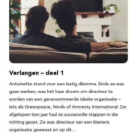
Verlangen – deel 1
Antoinette stond voor een lastig dilemma. Sinds ze was
gaan werken, was het haar droom om directeur te
worden van een gerenommeerde ideële organisatie –
iets als Greenpeace, Novib of Amnesty International. De
afgelopen tien jaar had ze succesvolle stappen in die
richting gezet. Ze was directeur van een kleinere
organisatie geweest en op dit…