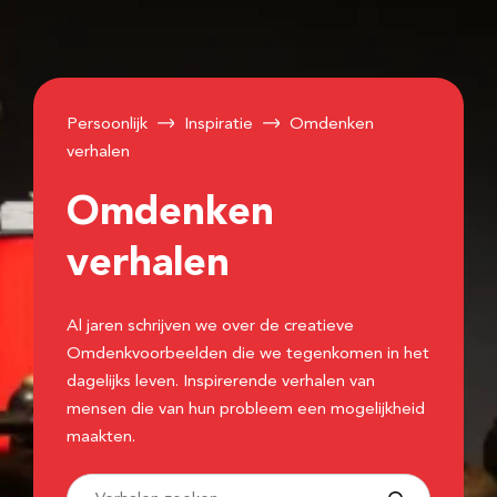
Persoonlijk
Inspiratie
Omdenken
verhalen
Omdenken
verhalen
Al jaren schrijven we over de creatieve
Omdenkvoorbeelden die we tegenkomen in het
dagelijks leven. Inspirerende verhalen van
mensen die van hun probleem een mogelijkheid
maakten.