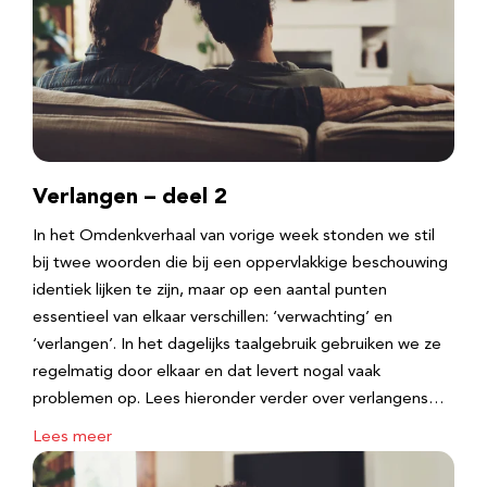
Verlangen – deel 2
In het Omdenkverhaal van vorige week stonden we stil
bij twee woorden die bij een oppervlakkige beschouwing
identiek lijken te zijn, maar op een aantal punten
essentieel van elkaar verschillen: ‘verwachting’ en
‘verlangen’. In het dagelijks taalgebruik gebruiken we ze
regelmatig door elkaar en dat levert nogal vaak
problemen op. Lees hieronder verder over verlangens…
Lees meer