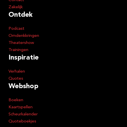
Contact
Zakelijk
Ontdek
Podcast
Omdenkkringen
Theatershow
Trainingen
Inspiratie
Verhalen
Quotes
Webshop
Boeken
Kaartspellen
Scheurkalender
Quoteboekjes