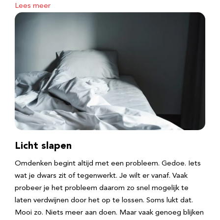
Lees meer
Licht slapen
Omdenken begint altijd met een probleem. Gedoe. Iets
wat je dwars zit of tegenwerkt. Je wilt er vanaf. Vaak
probeer je het probleem daarom zo snel mogelijk te
laten verdwijnen door het op te lossen. Soms lukt dat.
Mooi zo. Niets meer aan doen. Maar vaak genoeg blijken