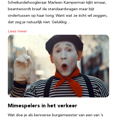
Scheikundehoogleraar Marleen Kamperman kijkt ernaar,
beantwoordt braaf de standaardvragen maar bijt
ondertussen op haar tong. Want wat ze écht wil zeggen,
dat zeg je natuurlijk niet. Gelukkig…
Lees meer
Mimespelers in het verkeer
Wat doe je als kersverse burgemeester van een van ’s