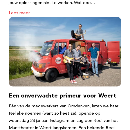
jouw oplossingen niet te werken. Wat doe…
Lees meer
Een onverwachte primeur voor Weert
Eén van de medewerkers van Omdenken, laten we haar
Nelleke noemen (want zo heet ze), opende op
woensdag 28 januari Instagram en zag een Reel van het
Munttheater in Weert langskomen. Een bekende Reel