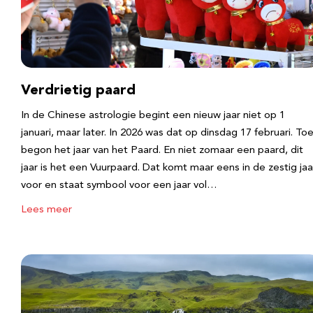
Verdrietig paard
In de Chinese astrologie begint een nieuw jaar niet op 1
januari, maar later. In 2026 was dat op dinsdag 17 februari. To
begon het jaar van het Paard. En niet zomaar een paard, dit
jaar is het een Vuurpaard. Dat komt maar eens in de zestig jaa
voor en staat symbool voor een jaar vol…
Lees meer