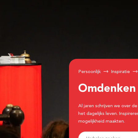
Persoonlijk
Inspiratie
Omdenke
Al jaren schrijven we over
het dagelijks leven. Inspir
mogelijkheid maakten.