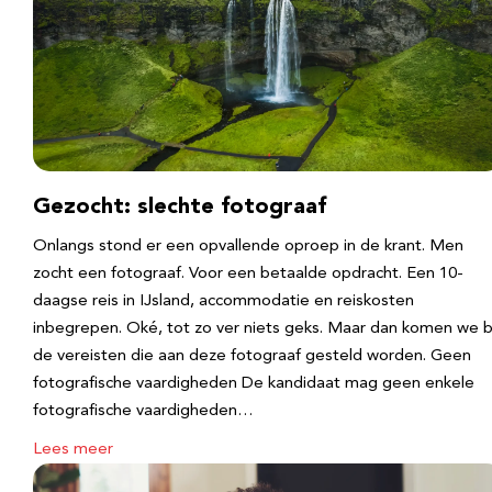
Gezocht: slechte fotograaf
Onlangs stond er een opvallende oproep in de krant. Men
zocht een fotograaf. Voor een betaalde opdracht. Een 10-
daagse reis in IJsland, accommodatie en reiskosten
inbegrepen. Oké, tot zo ver niets geks. Maar dan komen we b
de vereisten die aan deze fotograaf gesteld worden. Geen
fotografische vaardigheden De kandidaat mag geen enkele
fotografische vaardigheden…
Lees meer