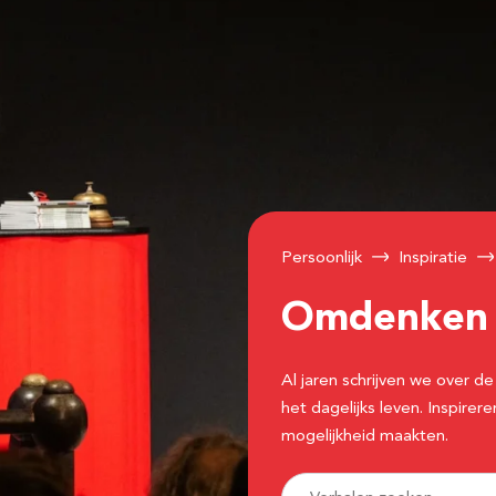
Persoonlijk
Inspiratie
Omdenke
Al jaren schrijven we over
het dagelijks leven. Inspir
mogelijkheid maakten.