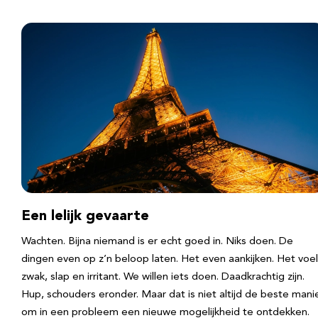
Een lelijk gevaarte
Wachten. Bijna niemand is er echt goed in. Niks doen. De
dingen even op z’n beloop laten. Het even aankijken. Het voel
zwak, slap en irritant. We willen iets doen. Daadkrachtig zijn.
Hup, schouders eronder. Maar dat is niet altijd de beste mani
om in een probleem een nieuwe mogelijkheid te ontdekken.