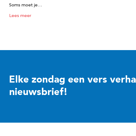
Soms moet je…
Lees meer
Elke zondag een vers verhaal
nieuwsbrief!