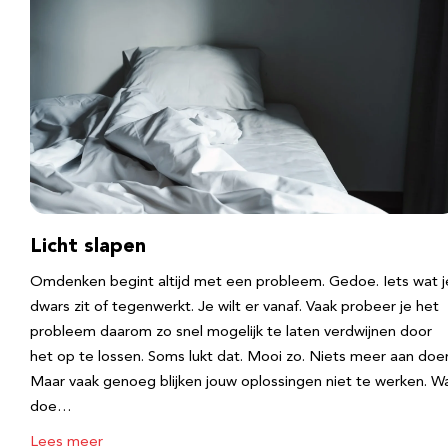
Licht slapen
Omdenken begint altijd met een probleem. Gedoe. Iets wat j
dwars zit of tegenwerkt. Je wilt er vanaf. Vaak probeer je het
probleem daarom zo snel mogelijk te laten verdwijnen door
het op te lossen. Soms lukt dat. Mooi zo. Niets meer aan doe
Maar vaak genoeg blijken jouw oplossingen niet te werken. W
doe…
Lees meer