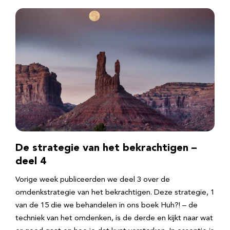
De strategie van het bekrachtigen –
deel 4
Vorige week publiceerden we deel 3 over de
omdenkstrategie van het bekrachtigen. Deze strategie, 1
van de 15 die we behandelen in ons boek Huh?! – de
techniek van het omdenken, is de derde en kijkt naar wat