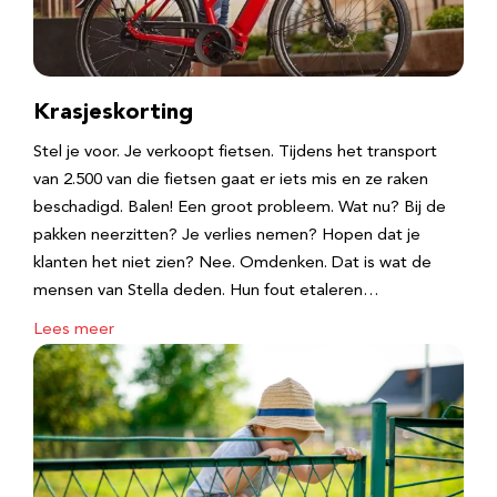
Krasjeskorting
Stel je voor. Je verkoopt fietsen. Tijdens het transport
van 2.500 van die fietsen gaat er iets mis en ze raken
beschadigd. Balen! Een groot probleem. Wat nu? Bij de
pakken neerzitten? Je verlies nemen? Hopen dat je
klanten het niet zien? Nee. Omdenken. Dat is wat de
mensen van Stella deden. Hun fout etaleren…
Lees meer