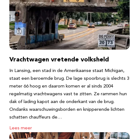
Vrachtwagen vretende volksheld
In Lansing, een stad in de Amerikaanse staat Michigan,
staat een beroemde brug. De lage spoorbrug is slechts 3
meter 66 hoog en daarom komen er al sinds 2004
regelmatig vrachtwagens vast te zitten. Ze rammen hun
dak of lading kapot aan de onderkant van de brug.
Ondanks waarschuwingsborden en knipperende lichten
schatten chauffeurs de…
Lees meer