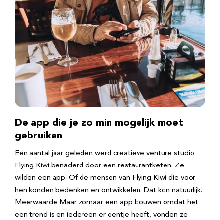
De app die je zo min mogelijk moet
gebruiken
Een aantal jaar geleden werd creatieve venture studio
Flying Kiwi benaderd door een restaurantketen. Ze
wilden een app. Of de mensen van Flying Kiwi die voor
hen konden bedenken en ontwikkelen. Dat kon natuurlijk.
Meerwaarde Maar zomaar een app bouwen omdat het
een trend is en iedereen er eentje heeft, vonden ze