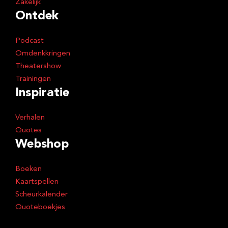
Zakelijk
Ontdek
Podcast
Omdenkkringen
Theatershow
Trainingen
Inspiratie
Verhalen
Quotes
Webshop
Boeken
Kaartspellen
Scheurkalender
Quoteboekjes