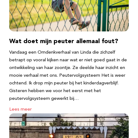
Wat doet mijn peuter allemaal fout?
Vandaag een Omdenkverhaal van Linda die zichzelf
betrapt op vooral kijken naar wat er niet goed gaat in de
ontwikkeling van haar zoontje. Ze deelde haar inzicht en
mooie verhaal met ons. Peutervolgsysteem Het is weer
ochtend. Ik drop mijn peuter bij het kinderdagverblijf.
Gisteren hebben we voor het eerst met het
peutervolgsysteem gewerkt bij…
Lees meer