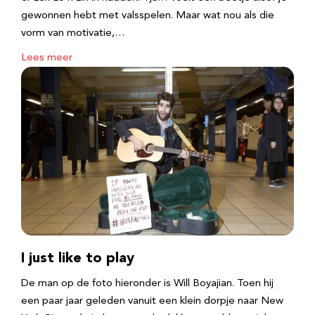
gewonnen hebt met valsspelen. Maar wat nou als die
vorm van motivatie,…
Lees meer
I just like to play
De man op de foto hieronder is Will Boyajian. Toen hij
een paar jaar geleden vanuit een klein dorpje naar New