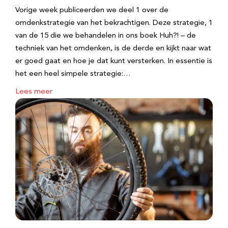
Vorige week publiceerden we deel 1 over de
omdenkstrategie van het bekrachtigen. Deze strategie, 1
van de 15 die we behandelen in ons boek Huh?! – de
techniek van het omdenken, is de derde en kijkt naar wat
er goed gaat en hoe je dat kunt versterken. In essentie is
het een heel simpele strategie:…
Lees meer