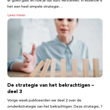
er goed gaat en hoe je dat kunt versterken. In essentie is
het een heel simpele strategie:…
Lees meer
De strategie van het bekrachtigen –
deel 3
Vorige week publiceerden we deel 2 over de
omdenkstrategie van het bekrachtigen. Deze strategie, 1