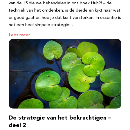
van de 15 die we behandelen in ons boek Huh?! – de
techniek van het omdenken, is de derde en kijkt naar wat
er goed gaat en hoe je dat kunt versterken. In essentie is
het een heel simpele strategie:…
Lees meer
De strategie van het bekrachtigen –
deel 2