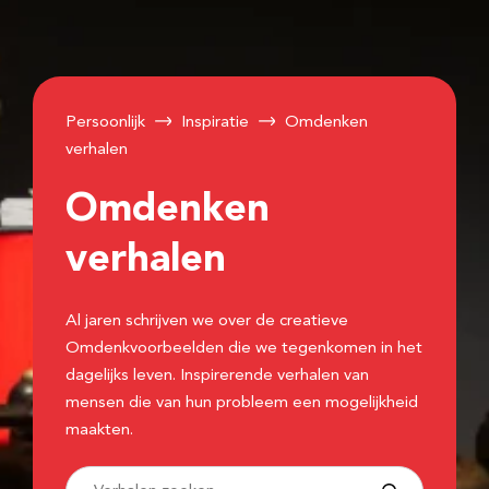
Persoonlijk
Inspiratie
Omdenken
verhalen
Omdenken
verhalen
Al jaren schrijven we over de creatieve
Omdenkvoorbeelden die we tegenkomen in het
dagelijks leven. Inspirerende verhalen van
mensen die van hun probleem een mogelijkheid
maakten.