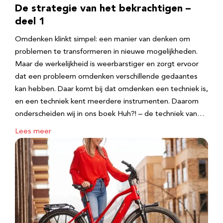
De strategie van het bekrachtigen –
deel 1
Omdenken klinkt simpel: een manier van denken om
problemen te transformeren in nieuwe mogelijkheden.
Maar de werkelijkheid is weerbarstiger en zorgt ervoor
dat een probleem omdenken verschillende gedaantes
kan hebben. Daar komt bij dat omdenken een techniek is,
en een techniek kent meerdere instrumenten. Daarom
onderscheiden wij in ons boek Huh?! – de techniek van…
Lees meer