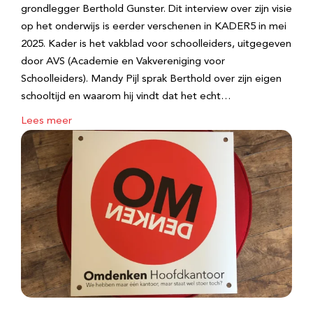
grondlegger Berthold Gunster. Dit interview over zijn visie
op het onderwijs is eerder verschenen in KADER5 in mei
2025. Kader is het vakblad voor schoolleiders, uitgegeven
door AVS (Academie en Vakvereniging voor
Schoolleiders). Mandy Pijl sprak Berthold over zijn eigen
schooltijd en waarom hij vindt dat het echt…
Lees meer