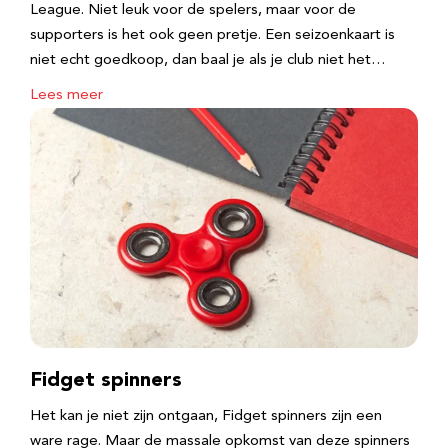
League. Niet leuk voor de spelers, maar voor de
supporters is het ook geen pretje. Een seizoenkaart is
niet echt goedkoop, dan baal je als je club niet het…
Lees meer
Fidget spinners
Het kan je niet zijn ontgaan, Fidget spinners zijn een
ware rage. Maar de massale opkomst van deze spinners