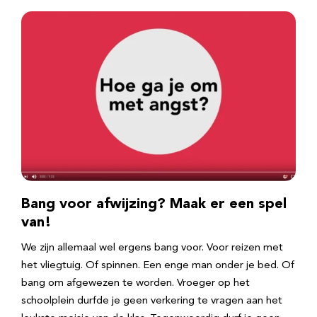
Bang voor afwijzing? Maak er een spel
van!
We zijn allemaal wel ergens bang voor. Voor reizen met
het vliegtuig. Of spinnen. Een enge man onder je bed. Of
bang om afgewezen te worden. Vroeger op het
schoolplein durfde je geen verkering te vragen aan het