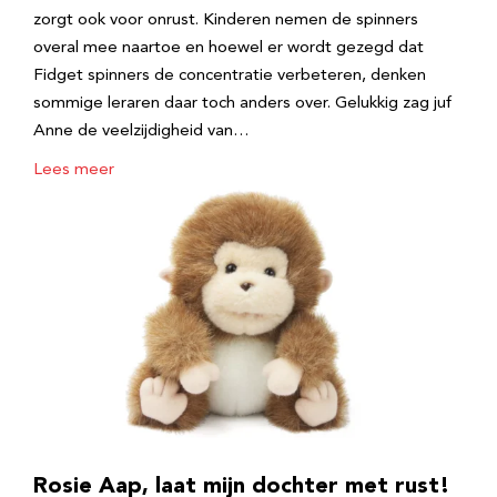
zorgt ook voor onrust. Kinderen nemen de spinners
overal mee naartoe en hoewel er wordt gezegd dat
Fidget spinners de concentratie verbeteren, denken
sommige leraren daar toch anders over. Gelukkig zag juf
Anne de veelzijdigheid van…
Lees meer
Rosie Aap, laat mijn dochter met rust!