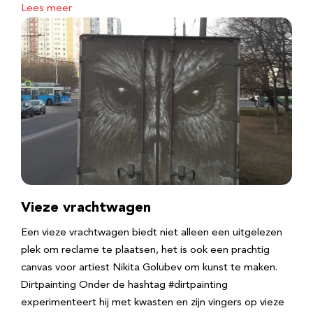
Lees meer
Vieze vrachtwagen
Een vieze vrachtwagen biedt niet alleen een uitgelezen
plek om reclame te plaatsen, het is ook een prachtig
canvas voor artiest Nikita Golubev om kunst te maken.
Dirtpainting Onder de hashtag #dirtpainting
experimenteert hij met kwasten en zijn vingers op vieze