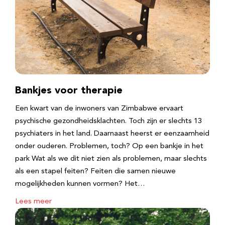
Bankjes voor therapie
Een kwart van de inwoners van Zimbabwe ervaart
psychische gezondheidsklachten. Toch zijn er slechts 13
psychiaters in het land. Daarnaast heerst er eenzaamheid
onder ouderen. Problemen, toch? Op een bankje in het
park Wat als we dit niet zien als problemen, maar slechts
als een stapel feiten? Feiten die samen nieuwe
mogelijkheden kunnen vormen? Het…
Lees meer