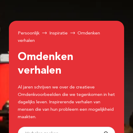
Persoonlijk
Inspiratie
Omdenken
verhalen
Omdenken
verhalen
Al jaren schrijven we over de creatieve
Omdenkvoorbeelden die we tegenkomen in het
dagelijks leven. Inspirerende verhalen van
mensen die van hun probleem een mogelijkheid
maakten.