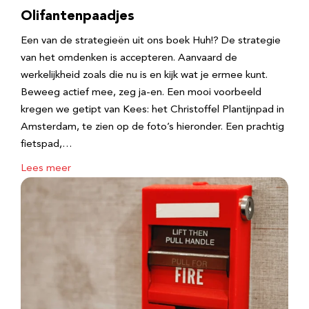
Olifantenpaadjes
Een van de strategieën uit ons boek Huh!? De strategie
van het omdenken is accepteren. Aanvaard de
werkelijkheid zoals die nu is en kijk wat je ermee kunt.
Beweeg actief mee, zeg ja-en. Een mooi voorbeeld
kregen we getipt van Kees: het Christoffel Plantijnpad in
Amsterdam, te zien op de foto’s hieronder. Een prachtig
fietspad,…
Lees meer