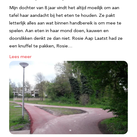
Mijn dochter van 8 jaar vindt het altijd moeilijk om aan
tafel haar aandacht bij het eten te houden. Ze pakt
letterlijk alles aan wat binnen handbereik is om mee te
spelen. Aan eten in haar mond doen, kauwen en
doorslikken denkt ze dan niet. Rosie Aap Laatst had ze
een knuffel te pakken, Rosie…
Lees meer