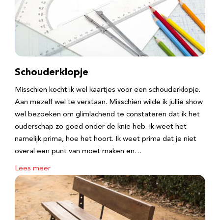
Schouderklopje
Misschien kocht ik wel kaartjes voor een schouderklopje.
Aan mezelf wel te verstaan. Misschien wilde ik jullie show
wel bezoeken om glimlachend te constateren dat ik het
ouderschap zo goed onder de knie heb. Ik weet het
namelijk prima, hoe het hoort. Ik weet prima dat je niet
overal een punt van moet maken en…
Lees meer