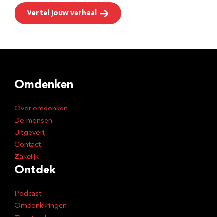
Vertel jouw verhaal
Omdenken
Over omdenken
De mensen
Uitgeverij
Contact
Zakelijk
Ontdek
Podcast
Omdenkkringen