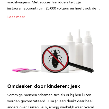
vrachtwagens. Met succes! Inmiddels telt zijn
instagramaccount ruim 25.000 volgers en heeft ook de…
Lees meer
Omdenken door kinderen: jeuk
Sommige mensen schamen zich als er bij hen luizen
worden geconstateerd. Julia (7 jaar) denkt daar heel
anders over. Luizen Jeuk, ik krijg werkelijk waar overal