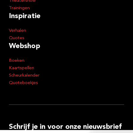
Theatershow
Trainingen
Inspiratie
Verhalen
Quotes
Webshop
Boeken
Kaartspellen
Scheurkalender
Quoteboekjes
Schrijf je in voor onze nieuwsbrief