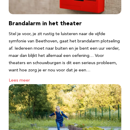
Brandalarm in het theater
Stel je voor, je zit rustig te luisteren naar de vijfde
symfonie van Beethoven, gaat het brandalarm plotseling
af. Iedereen moet naar buiten en je bent een uur verder,
maar dan blijkt het allemaal een oefening… Voor
theaters en schouwburgen is dit een serieus probleem,
want hoe zorg je er nou voor dat je een…
Lees meer