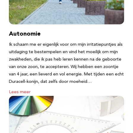
Autonomie
Ik schaam me er eigenlijk voor om mijn irritatiepuntjes als
uitdaging te bestempelen en vind het moeilijk om mijn
zwakheden, die ik pas heb leren kennen na de geboorte
van onze zoon, te accepteren. Wij hebben een zoontje
van 4 jaar, een lieverd en vol energie. Met tijden een echt
Duracell-konijn, dat zelfs door moeheid…
Lees meer