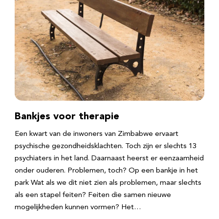
Bankjes voor therapie
Een kwart van de inwoners van Zimbabwe ervaart
psychische gezondheidsklachten. Toch zijn er slechts 13
psychiaters in het land. Daarnaast heerst er eenzaamheid
onder ouderen. Problemen, toch? Op een bankje in het
park Wat als we dit niet zien als problemen, maar slechts
als een stapel feiten? Feiten die samen nieuwe
mogelijkheden kunnen vormen? Het…