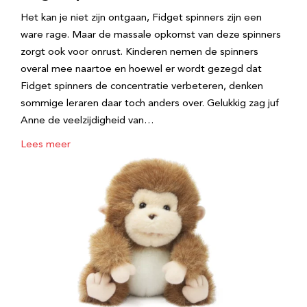
Het kan je niet zijn ontgaan, Fidget spinners zijn een
ware rage. Maar de massale opkomst van deze spinners
zorgt ook voor onrust. Kinderen nemen de spinners
overal mee naartoe en hoewel er wordt gezegd dat
Fidget spinners de concentratie verbeteren, denken
sommige leraren daar toch anders over. Gelukkig zag juf
Anne de veelzijdigheid van…
Lees meer