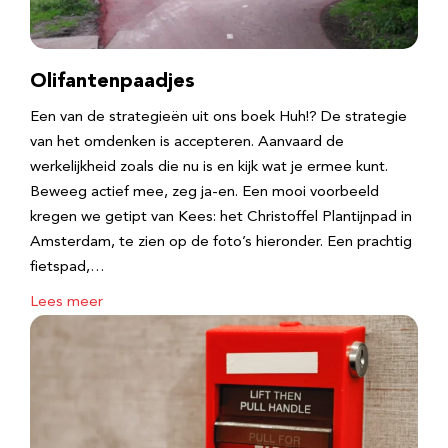
Olifantenpaadjes
Een van de strategieën uit ons boek Huh!? De strategie
van het omdenken is accepteren. Aanvaard de
werkelijkheid zoals die nu is en kijk wat je ermee kunt.
Beweeg actief mee, zeg ja-en. Een mooi voorbeeld
kregen we getipt van Kees: het Christoffel Plantijnpad in
Amsterdam, te zien op de foto’s hieronder. Een prachtig
fietspad,…
Lees meer