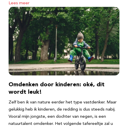
Lees meer
Omdenken door kinderen: oké, dit
wordt leuk!
Zelf ben ik van nature eerder het type vastdenker. Maar
gelukkig heb ik kinderen, de redding is dus steeds nabij.
Vooral mijn jongste, een dochter van negen, is een
natuurtalent omdenker. Het volgende tafereeltje zal u