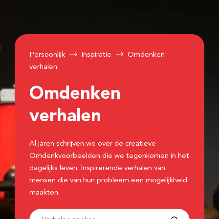
Persoonlijk
Inspiratie
Omdenken
verhalen
Omdenken
verhalen
Al jaren schrijven we over de creatieve
Omdenkvoorbeelden die we tegenkomen in het
dagelijks leven. Inspirerende verhalen van
mensen die van hun probleem een mogelijkheid
maakten.