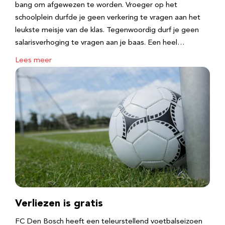
bang om afgewezen te worden. Vroeger op het
schoolplein durfde je geen verkering te vragen aan het
leukste meisje van de klas. Tegenwoordig durf je geen
salarisverhoging te vragen aan je baas. Een heel…
Lees meer
Verliezen is gratis
FC Den Bosch heeft een teleurstellend voetbalseizoen