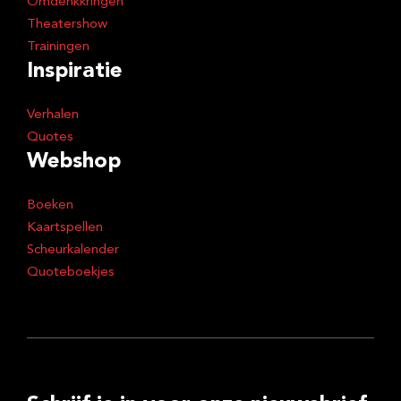
Omdenkkringen
Theatershow
Trainingen
Inspiratie
Verhalen
Quotes
Webshop
Boeken
Kaartspellen
Scheurkalender
Quoteboekjes