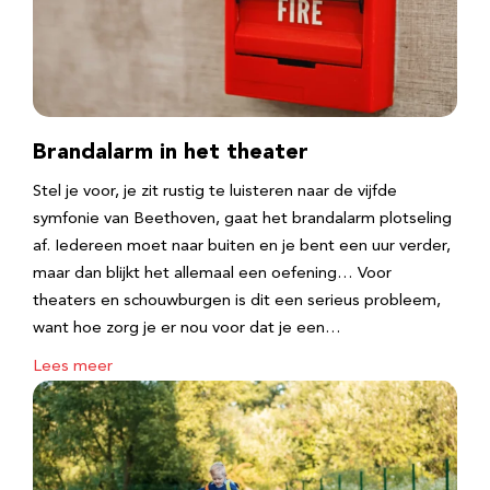
Brandalarm in het theater
Stel je voor, je zit rustig te luisteren naar de vijfde
symfonie van Beethoven, gaat het brandalarm plotseling
af. Iedereen moet naar buiten en je bent een uur verder,
maar dan blijkt het allemaal een oefening… Voor
theaters en schouwburgen is dit een serieus probleem,
want hoe zorg je er nou voor dat je een…
Lees meer