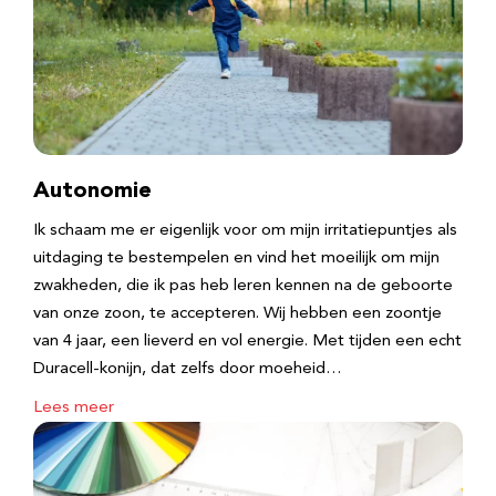
Autonomie
Ik schaam me er eigenlijk voor om mijn irritatiepuntjes als
uitdaging te bestempelen en vind het moeilijk om mijn
zwakheden, die ik pas heb leren kennen na de geboorte
van onze zoon, te accepteren. Wij hebben een zoontje
van 4 jaar, een lieverd en vol energie. Met tijden een echt
Duracell-konijn, dat zelfs door moeheid…
Lees meer