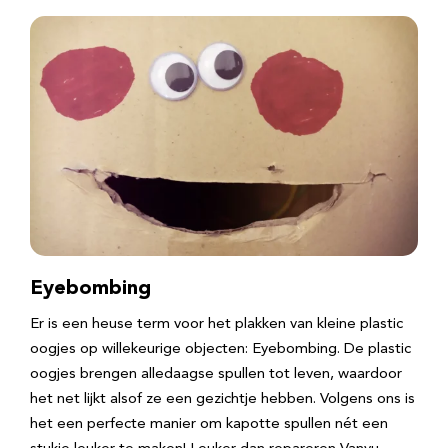
Eyebombing
Er is een heuse term voor het plakken van kleine plastic
oogjes op willekeurige objecten: Eyebombing. De plastic
oogjes brengen alledaagse spullen tot leven, waardoor
het net lijkt alsof ze een gezichtje hebben. Volgens ons is
het een perfecte manier om kapotte spullen nét een