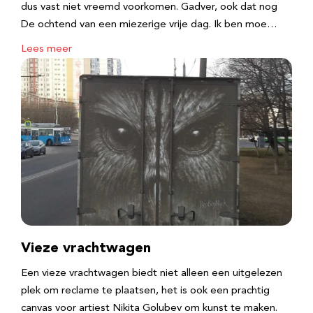
dus vast niet vreemd voorkomen. Gadver, ook dat nog
De ochtend van een miezerige vrije dag. Ik ben moe…
Lees meer
Vieze vrachtwagen
Een vieze vrachtwagen biedt niet alleen een uitgelezen
plek om reclame te plaatsen, het is ook een prachtig
canvas voor artiest Nikita Golubev om kunst te maken.