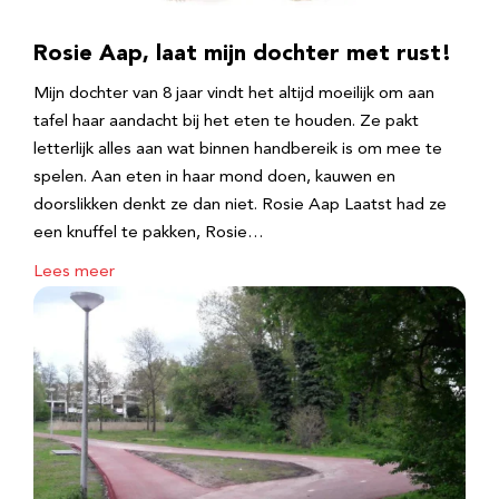
Rosie Aap, laat mijn dochter met rust!
Mijn dochter van 8 jaar vindt het altijd moeilijk om aan
tafel haar aandacht bij het eten te houden. Ze pakt
letterlijk alles aan wat binnen handbereik is om mee te
spelen. Aan eten in haar mond doen, kauwen en
doorslikken denkt ze dan niet. Rosie Aap Laatst had ze
een knuffel te pakken, Rosie…
Lees meer