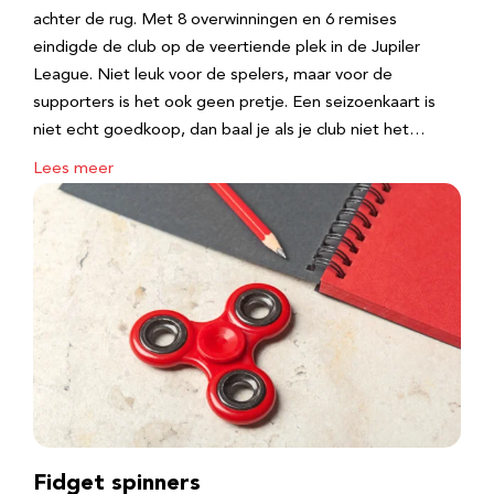
achter de rug. Met 8 overwinningen en 6 remises
eindigde de club op de veertiende plek in de Jupiler
League. Niet leuk voor de spelers, maar voor de
supporters is het ook geen pretje. Een seizoenkaart is
niet echt goedkoop, dan baal je als je club niet het…
Lees meer
Fidget spinners