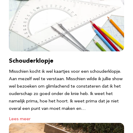
Schouderklopje
Misschien kocht ik wel kaartjes voor een schouderklopje.
Aan mezelf wel te verstaan. Misschien wilde ik jullie show
wel bezoeken om glimlachend te constateren dat ik het
ouderschap zo goed onder de knie heb. Ik weet het
namelijk prima, hoe het hoort. Ik weet prima dat je niet
overal een punt van moet maken en…
Lees meer