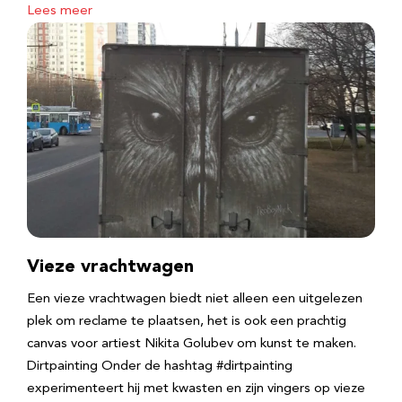
Lees meer
Vieze vrachtwagen
Een vieze vrachtwagen biedt niet alleen een uitgelezen
plek om reclame te plaatsen, het is ook een prachtig
canvas voor artiest Nikita Golubev om kunst te maken.
Dirtpainting Onder de hashtag #dirtpainting
experimenteert hij met kwasten en zijn vingers op vieze