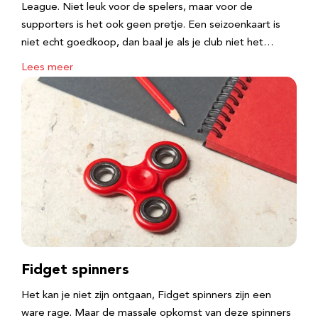
League. Niet leuk voor de spelers, maar voor de
supporters is het ook geen pretje. Een seizoenkaart is
niet echt goedkoop, dan baal je als je club niet het…
Lees meer
Fidget spinners
Het kan je niet zijn ontgaan, Fidget spinners zijn een
ware rage. Maar de massale opkomst van deze spinners