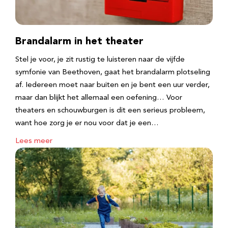
Brandalarm in het theater
Stel je voor, je zit rustig te luisteren naar de vijfde
symfonie van Beethoven, gaat het brandalarm plotseling
af. Iedereen moet naar buiten en je bent een uur verder,
maar dan blijkt het allemaal een oefening… Voor
theaters en schouwburgen is dit een serieus probleem,
want hoe zorg je er nou voor dat je een…
Lees meer