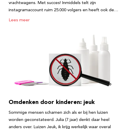
vrachtwagens. Met succes! Inmiddels telt zijn
instagramaccount ruim 25.000 volgers en heeft ook de…
Lees meer
Omdenken door kinderen: jeuk
Sommige mensen schamen zich als er bij hen luizen
worden geconstateerd. Julia (7 jaar) denkt daar heel
anders over. Luizen Jeuk, ik krijg werkelijk waar overal