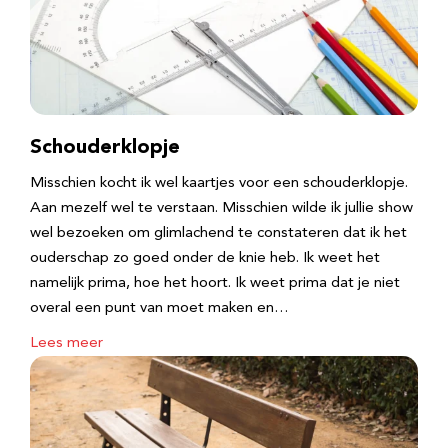
Schouderklopje
Misschien kocht ik wel kaartjes voor een schouderklopje.
Aan mezelf wel te verstaan. Misschien wilde ik jullie show
wel bezoeken om glimlachend te constateren dat ik het
ouderschap zo goed onder de knie heb. Ik weet het
namelijk prima, hoe het hoort. Ik weet prima dat je niet
overal een punt van moet maken en…
Lees meer