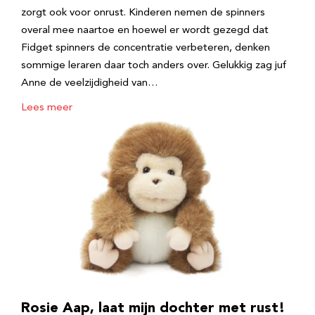
zorgt ook voor onrust. Kinderen nemen de spinners
overal mee naartoe en hoewel er wordt gezegd dat
Fidget spinners de concentratie verbeteren, denken
sommige leraren daar toch anders over. Gelukkig zag juf
Anne de veelzijdigheid van…
Lees meer
Rosie Aap, laat mijn dochter met rust!