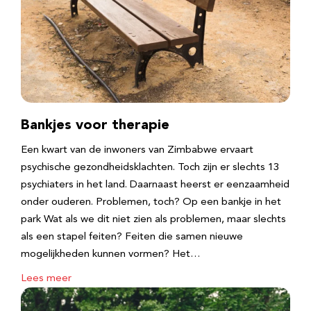
Bankjes voor therapie
Een kwart van de inwoners van Zimbabwe ervaart
psychische gezondheidsklachten. Toch zijn er slechts 13
psychiaters in het land. Daarnaast heerst er eenzaamheid
onder ouderen. Problemen, toch? Op een bankje in het
park Wat als we dit niet zien als problemen, maar slechts
als een stapel feiten? Feiten die samen nieuwe
mogelijkheden kunnen vormen? Het…
Lees meer