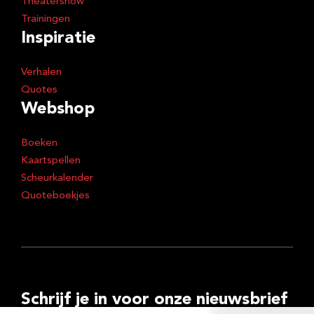
Theatershow
Trainingen
Inspiratie
Verhalen
Quotes
Webshop
Boeken
Kaartspellen
Scheurkalender
Quoteboekjes
Schrijf je in voor onze nieuwsbrief