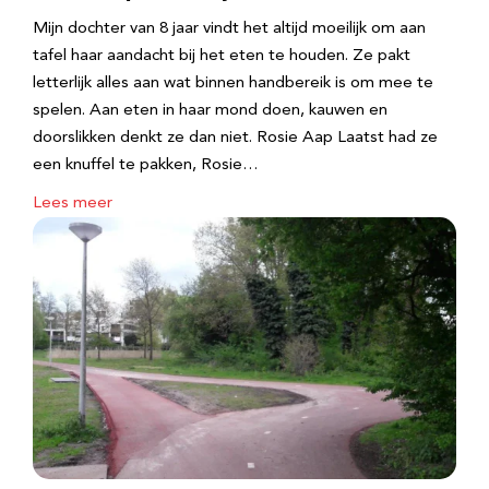
Mijn dochter van 8 jaar vindt het altijd moeilijk om aan
tafel haar aandacht bij het eten te houden. Ze pakt
letterlijk alles aan wat binnen handbereik is om mee te
spelen. Aan eten in haar mond doen, kauwen en
doorslikken denkt ze dan niet. Rosie Aap Laatst had ze
een knuffel te pakken, Rosie…
Lees meer