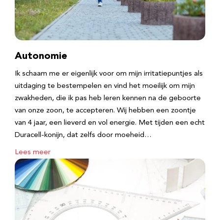
Autonomie
Ik schaam me er eigenlijk voor om mijn irritatiepuntjes als
uitdaging te bestempelen en vind het moeilijk om mijn
zwakheden, die ik pas heb leren kennen na de geboorte
van onze zoon, te accepteren. Wij hebben een zoontje
van 4 jaar, een lieverd en vol energie. Met tijden een echt
Duracell-konijn, dat zelfs door moeheid…
Lees meer