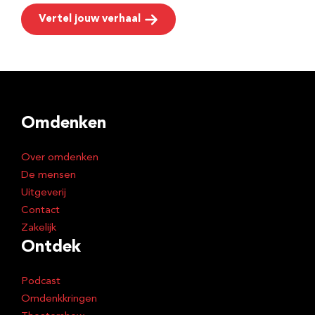
Vertel jouw verhaal
Omdenken
Over omdenken
De mensen
Uitgeverij
Contact
Zakelijk
Ontdek
Podcast
Omdenkkringen