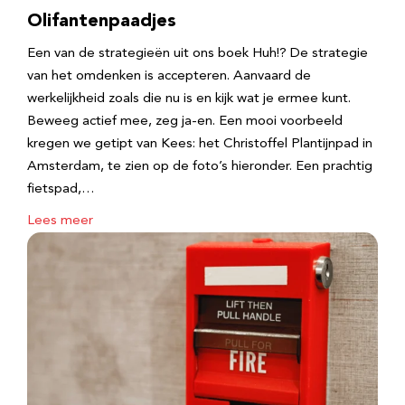
Olifantenpaadjes
Een van de strategieën uit ons boek Huh!? De strategie
van het omdenken is accepteren. Aanvaard de
werkelijkheid zoals die nu is en kijk wat je ermee kunt.
Beweeg actief mee, zeg ja-en. Een mooi voorbeeld
kregen we getipt van Kees: het Christoffel Plantijnpad in
Amsterdam, te zien op de foto’s hieronder. Een prachtig
fietspad,…
Lees meer