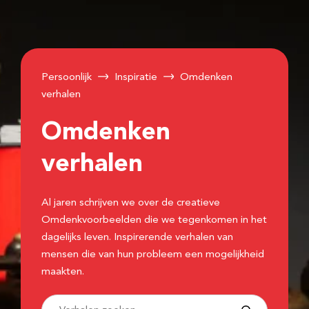
Persoonlijk
Inspiratie
Omdenken
verhalen
Omdenken
verhalen
Al jaren schrijven we over de creatieve
Omdenkvoorbeelden die we tegenkomen in het
dagelijks leven. Inspirerende verhalen van
mensen die van hun probleem een mogelijkheid
maakten.