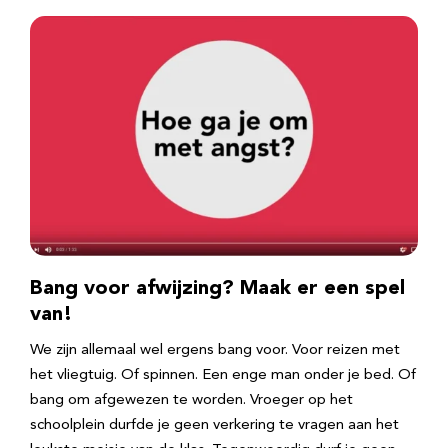
Bang voor afwijzing? Maak er een spel
van!
We zijn allemaal wel ergens bang voor. Voor reizen met
het vliegtuig. Of spinnen. Een enge man onder je bed. Of
bang om afgewezen te worden. Vroeger op het
schoolplein durfde je geen verkering te vragen aan het