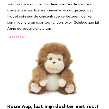
zorgt ook voor onrust. Kinderen nemen de spinners
overal mee naartoe en hoewel er wordt gezegd dat
Fidget spinners de concentratie verbeteren, denken
sommige leraren daar toch anders over. Gelukkig zag juf
Anne de veelzijdigheid van…
Lees meer
Rosie Aap, laat mijn dochter met rust!