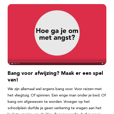
Bang voor afwijzing? Maak er een spel
van!
We zijn allemaal wel ergens bang voor. Voor reizen met
het vliegtuig. Of spinnen. Een enge man onder je bed. Of
bang om afgewezen te worden. Vroeger op het
schoolplein durfde je geen verkering te vragen aan het