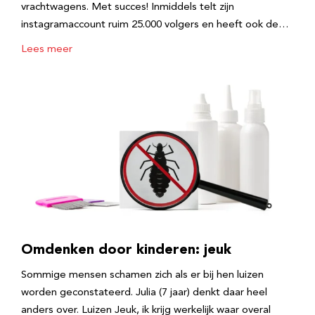
vrachtwagens. Met succes! Inmiddels telt zijn
instagramaccount ruim 25.000 volgers en heeft ook de…
Lees meer
Omdenken door kinderen: jeuk
Sommige mensen schamen zich als er bij hen luizen
worden geconstateerd. Julia (7 jaar) denkt daar heel
anders over. Luizen Jeuk, ik krijg werkelijk waar overal