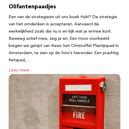
Olifantenpaadjes
Een van de strategieën uit ons boek Huh!? De strategie
van het omdenken is accepteren. Aanvaard de
werkelijkheid zoals die nu is en kijk wat je ermee kunt.
Beweeg actief mee, zeg ja-en. Een mooi voorbeeld
kregen we getipt van Kees: het Christoffel Plantijnpad in
Amsterdam, te zien op de foto’s hieronder. Een prachtig
fietspad,…
Lees meer