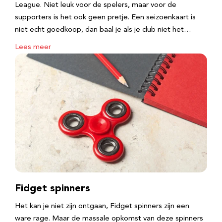
League. Niet leuk voor de spelers, maar voor de
supporters is het ook geen pretje. Een seizoenkaart is
niet echt goedkoop, dan baal je als je club niet het…
Lees meer
Fidget spinners
Het kan je niet zijn ontgaan, Fidget spinners zijn een
ware rage. Maar de massale opkomst van deze spinners