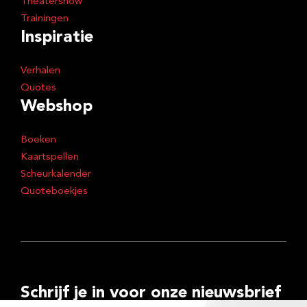
Theatershow
Trainingen
Inspiratie
Verhalen
Quotes
Webshop
Boeken
Kaartspellen
Scheurkalender
Quoteboekjes
Schrijf je in voor onze nieuwsbrief