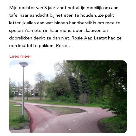
Mijn dochter van 8 jaar vindt het altijd moeilijk om aan
tafel haar aandacht bij het eten te houden. Ze pakt
letterlijk alles aan wat binnen handbereik is om mee te
spelen. Aan eten in haar mond doen, kauwen en
doorslikken denkt ze dan niet. Rosie Aap Laatst had ze
een knuffel te pakken, Rosie…
Lees meer