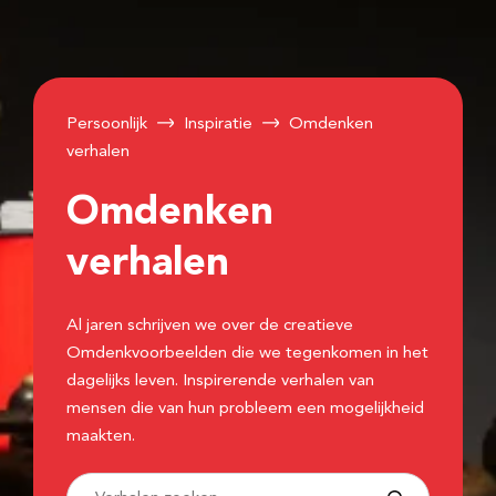
Persoonlijk
Inspiratie
Omdenken
verhalen
Omdenken
verhalen
Al jaren schrijven we over de creatieve
Omdenkvoorbeelden die we tegenkomen in het
dagelijks leven. Inspirerende verhalen van
mensen die van hun probleem een mogelijkheid
maakten.