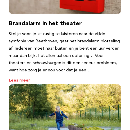
Brandalarm in het theater
Stel je voor, je zit rustig te luisteren naar de vijfde
symfonie van Beethoven, gaat het brandalarm plotseling
af. Iedereen moet naar buiten en je bent een uur verder,
maar dan blijkt het allemaal een oefening… Voor
theaters en schouwburgen is dit een serieus probleem,
want hoe zorg je er nou voor dat je een…
Lees meer