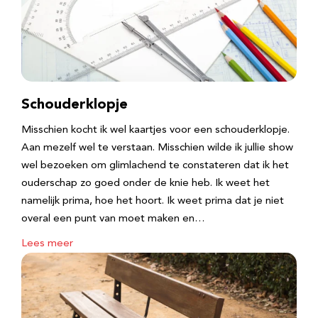
Schouderklopje
Misschien kocht ik wel kaartjes voor een schouderklopje.
Aan mezelf wel te verstaan. Misschien wilde ik jullie show
wel bezoeken om glimlachend te constateren dat ik het
ouderschap zo goed onder de knie heb. Ik weet het
namelijk prima, hoe het hoort. Ik weet prima dat je niet
overal een punt van moet maken en…
Lees meer