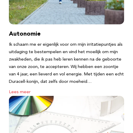
Autonomie
Ik schaam me er eigenlijk voor om mijn irritatiepuntjes als
uitdaging te bestempelen en vind het moeilijk om mijn
zwakheden, die ik pas heb leren kennen na de geboorte
van onze zoon, te accepteren. Wij hebben een zoontje
van 4 jaar, een lieverd en vol energie. Met tijden een echt
Duracell-konijn, dat zelfs door moeheid…
Lees meer