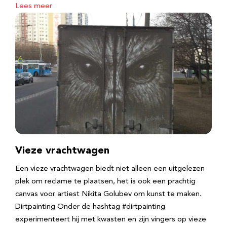
Lees meer
Vieze vrachtwagen
Een vieze vrachtwagen biedt niet alleen een uitgelezen
plek om reclame te plaatsen, het is ook een prachtig
canvas voor artiest Nikita Golubev om kunst te maken.
Dirtpainting Onder de hashtag #dirtpainting
experimenteert hij met kwasten en zijn vingers op vieze