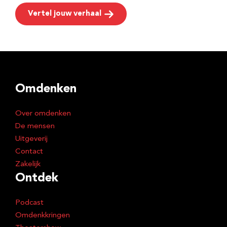
Vertel jouw verhaal
Omdenken
Over omdenken
De mensen
Uitgeverij
Contact
Zakelijk
Ontdek
Podcast
Omdenkkringen