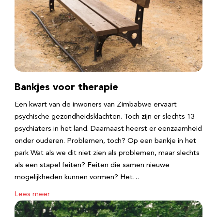
Bankjes voor therapie
Een kwart van de inwoners van Zimbabwe ervaart
psychische gezondheidsklachten. Toch zijn er slechts 13
psychiaters in het land. Daarnaast heerst er eenzaamheid
onder ouderen. Problemen, toch? Op een bankje in het
park Wat als we dit niet zien als problemen, maar slechts
als een stapel feiten? Feiten die samen nieuwe
mogelijkheden kunnen vormen? Het…
Lees meer