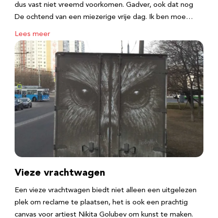
dus vast niet vreemd voorkomen. Gadver, ook dat nog
De ochtend van een miezerige vrije dag. Ik ben moe…
Lees meer
Vieze vrachtwagen
Een vieze vrachtwagen biedt niet alleen een uitgelezen
plek om reclame te plaatsen, het is ook een prachtig
canvas voor artiest Nikita Golubev om kunst te maken.