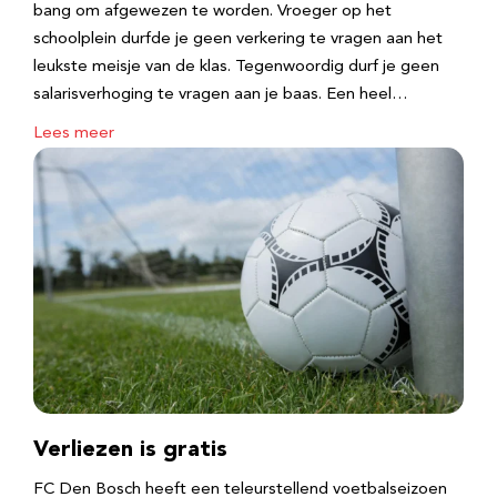
bang om afgewezen te worden. Vroeger op het
schoolplein durfde je geen verkering te vragen aan het
leukste meisje van de klas. Tegenwoordig durf je geen
salarisverhoging te vragen aan je baas. Een heel…
Lees meer
Verliezen is gratis
FC Den Bosch heeft een teleurstellend voetbalseizoen