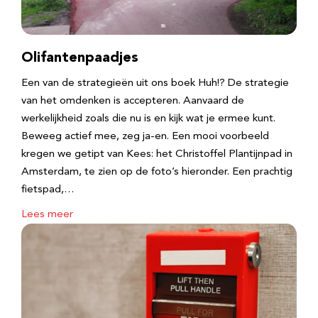
Olifantenpaadjes
Een van de strategieën uit ons boek Huh!? De strategie
van het omdenken is accepteren. Aanvaard de
werkelijkheid zoals die nu is en kijk wat je ermee kunt.
Beweeg actief mee, zeg ja-en. Een mooi voorbeeld
kregen we getipt van Kees: het Christoffel Plantijnpad in
Amsterdam, te zien op de foto’s hieronder. Een prachtig
fietspad,…
Lees meer