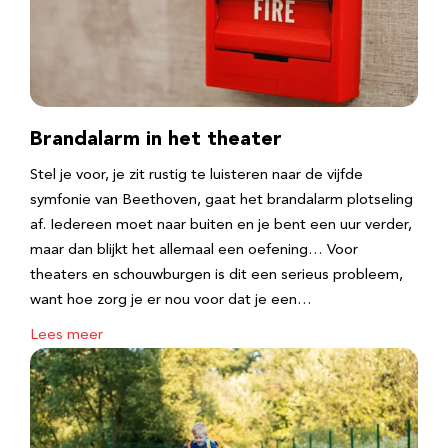
Brandalarm in het theater
Stel je voor, je zit rustig te luisteren naar de vijfde
symfonie van Beethoven, gaat het brandalarm plotseling
af. Iedereen moet naar buiten en je bent een uur verder,
maar dan blijkt het allemaal een oefening… Voor
theaters en schouwburgen is dit een serieus probleem,
want hoe zorg je er nou voor dat je een…
Lees meer