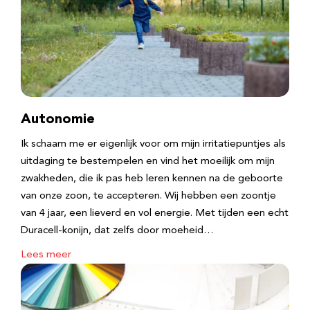
Autonomie
Ik schaam me er eigenlijk voor om mijn irritatiepuntjes als
uitdaging te bestempelen en vind het moeilijk om mijn
zwakheden, die ik pas heb leren kennen na de geboorte
van onze zoon, te accepteren. Wij hebben een zoontje
van 4 jaar, een lieverd en vol energie. Met tijden een echt
Duracell-konijn, dat zelfs door moeheid…
Lees meer