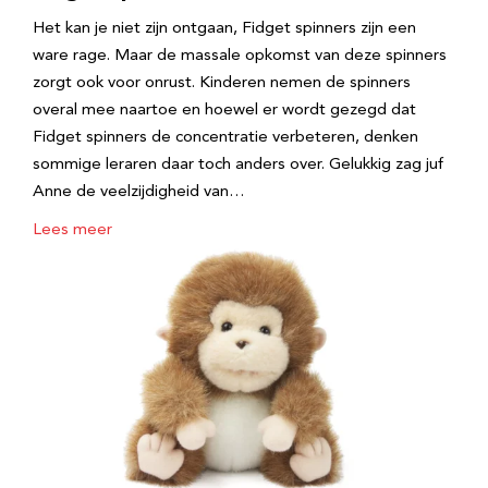
Het kan je niet zijn ontgaan, Fidget spinners zijn een
ware rage. Maar de massale opkomst van deze spinners
zorgt ook voor onrust. Kinderen nemen de spinners
overal mee naartoe en hoewel er wordt gezegd dat
Fidget spinners de concentratie verbeteren, denken
sommige leraren daar toch anders over. Gelukkig zag juf
Anne de veelzijdigheid van…
Lees meer