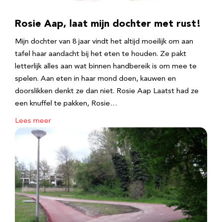
Rosie Aap, laat mijn dochter met rust!
Mijn dochter van 8 jaar vindt het altijd moeilijk om aan
tafel haar aandacht bij het eten te houden. Ze pakt
letterlijk alles aan wat binnen handbereik is om mee te
spelen. Aan eten in haar mond doen, kauwen en
doorslikken denkt ze dan niet. Rosie Aap Laatst had ze
een knuffel te pakken, Rosie…
Lees meer