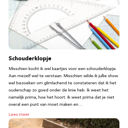
Schouderklopje
Misschien kocht ik wel kaartjes voor een schouderklopje.
Aan mezelf wel te verstaan. Misschien wilde ik jullie show
wel bezoeken om glimlachend te constateren dat ik het
ouderschap zo goed onder de knie heb. Ik weet het
namelijk prima, hoe het hoort. Ik weet prima dat je niet
overal een punt van moet maken en…
Lees meer