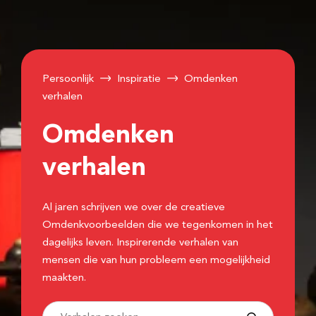
Persoonlijk
Inspiratie
Omdenken
verhalen
Omdenken
verhalen
Al jaren schrijven we over de creatieve
Omdenkvoorbeelden die we tegenkomen in het
dagelijks leven. Inspirerende verhalen van
mensen die van hun probleem een mogelijkheid
maakten.