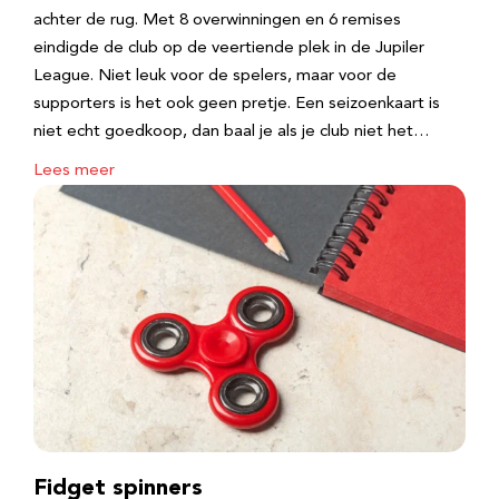
achter de rug. Met 8 overwinningen en 6 remises
eindigde de club op de veertiende plek in de Jupiler
League. Niet leuk voor de spelers, maar voor de
supporters is het ook geen pretje. Een seizoenkaart is
niet echt goedkoop, dan baal je als je club niet het…
Lees meer
Fidget spinners