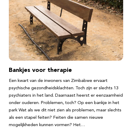
Bankjes voor therapie
Een kwart van de inwoners van Zimbabwe ervaart
psychische gezondheidsklachten. Toch zijn er slechts 13
psychiaters in het land. Daarnaast heerst er eenzaamheid
onder ouderen. Problemen, toch? Op een bankje in het
park Wat als we dit niet zien als problemen, maar slechts
als een stapel feiten? Feiten die samen nieuwe
mogelijkheden kunnen vormen? Het…