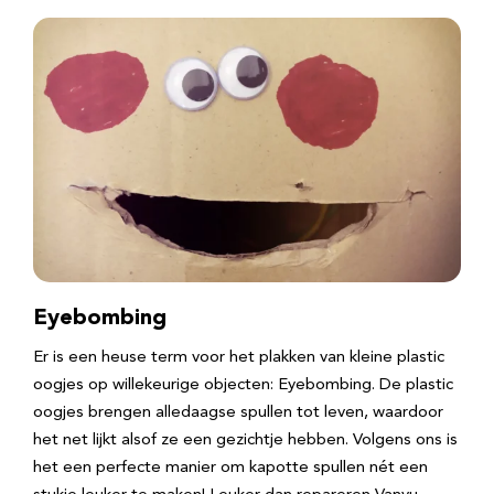
Eyebombing
Er is een heuse term voor het plakken van kleine plastic
oogjes op willekeurige objecten: Eyebombing. De plastic
oogjes brengen alledaagse spullen tot leven, waardoor
het net lijkt alsof ze een gezichtje hebben. Volgens ons is
het een perfecte manier om kapotte spullen nét een