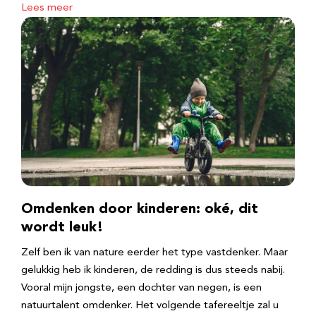
Lees meer
Omdenken door kinderen: oké, dit
wordt leuk!
Zelf ben ik van nature eerder het type vastdenker. Maar
gelukkig heb ik kinderen, de redding is dus steeds nabij.
Vooral mijn jongste, een dochter van negen, is een
natuurtalent omdenker. Het volgende tafereeltje zal u