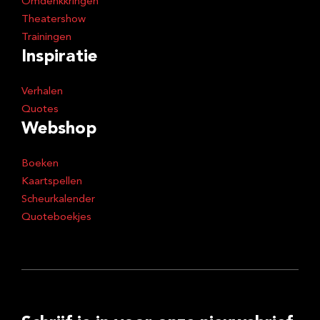
Omdenkkringen
Theatershow
Trainingen
Inspiratie
Verhalen
Quotes
Webshop
Boeken
Kaartspellen
Scheurkalender
Quoteboekjes