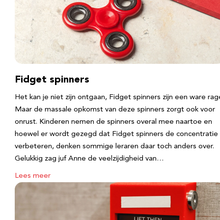
Fidget spinners
Het kan je niet zijn ontgaan, Fidget spinners zijn een ware rag
Maar de massale opkomst van deze spinners zorgt ook voor
onrust. Kinderen nemen de spinners overal mee naartoe en
hoewel er wordt gezegd dat Fidget spinners de concentratie
verbeteren, denken sommige leraren daar toch anders over.
Gelukkig zag juf Anne de veelzijdigheid van…
Lees meer