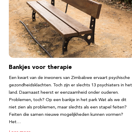
Bankjes voor therapie
Een kwart van de inwoners van Zimbabwe ervaart psychische
gezondheidsklachten. Toch zijn er slechts 13 psychiaters in het
land. Daarnaast heerst er eenzaamheid onder ouderen.
Problemen, toch? Op een bankje in het park Wat als we dit
niet zien als problemen, maar slechts als een stapel feiten?
Feiten die samen nieuwe mogelijkheden kunnen vormen?
Het…