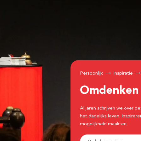
Persoonlijk
Inspiratie
Omdenke
Al jaren schrijven we over
het dagelijks leven. Inspir
mogelijkheid maakten.