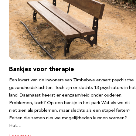
Bankjes voor therapie
Een kwart van de inwoners van Zimbabwe ervaart psychische
gezondheidsklachten. Toch zijn er slechts 13 psychiaters in het
land. Daarnaast heerst er eenzaamheid onder ouderen.
Problemen, toch? Op een bankje in het park Wat als we dit
niet zien als problemen, maar slechts als een stapel feiten?
Feiten die samen nieuwe mogelijkheden kunnen vormen?
Het…