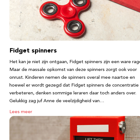
Fidget spinners
Het kan je niet zijn ontgaan, Fidget spinners zijn een ware rag
Maar de massale opkomst van deze spinners zorgt ook voor
onrust. Kinderen nemen de spinners overal mee naartoe en
hoewel er wordt gezegd dat Fidget spinners de concentratie
verbeteren, denken sommige leraren daar toch anders over.
Gelukkig zag juf Anne de veelzijdigheid van…
Lees meer