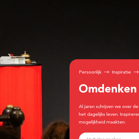
Persoonlijk
Inspiratie
Omdenke
Al jaren schrijven we over
het dagelijks leven. Inspir
mogelijkheid maakten.