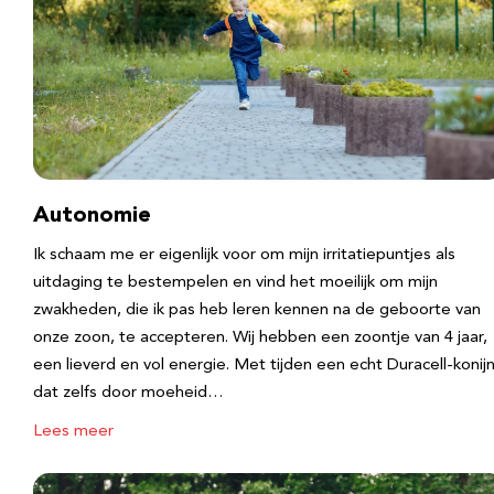
Autonomie
Ik schaam me er eigenlijk voor om mijn irritatiepuntjes als
uitdaging te bestempelen en vind het moeilijk om mijn
zwakheden, die ik pas heb leren kennen na de geboorte van
onze zoon, te accepteren. Wij hebben een zoontje van 4 jaar,
een lieverd en vol energie. Met tijden een echt Duracell-konijn
dat zelfs door moeheid…
Lees meer