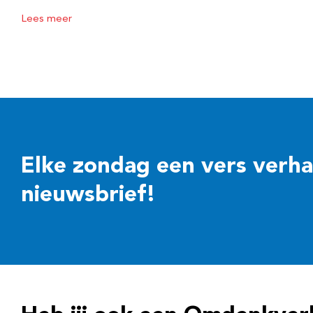
Lees meer
Elke zondag een vers verhaal
nieuwsbrief!