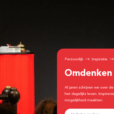
Persoonlijk
Inspiratie
Omdenke
Al jaren schrijven we over
het dagelijks leven. Inspir
mogelijkheid maakten.