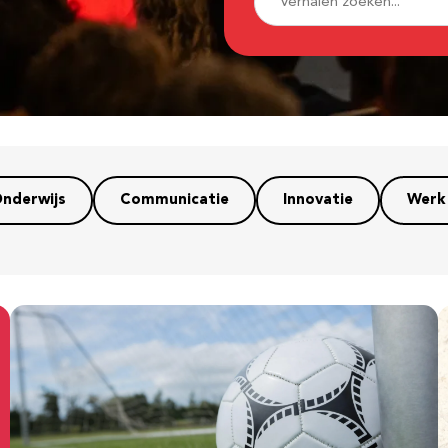
nderwijs
Communicatie
Innovatie
Werk