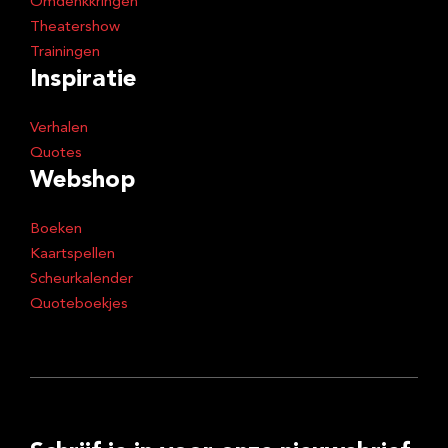
Omdenkkringen
Theatershow
Trainingen
Inspiratie
Verhalen
Quotes
Webshop
Boeken
Kaartspellen
Scheurkalender
Quoteboekjes