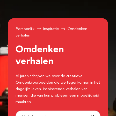
Persoonlijk
Inspiratie
Omdenken
verhalen
Omdenken
verhalen
Al jaren schrijven we over de creatieve
Omdenkvoorbeelden die we tegenkomen in het
dagelijks leven. Inspirerende verhalen van
mensen die van hun probleem een mogelijkheid
maakten.