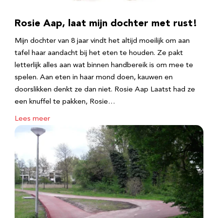
Rosie Aap, laat mijn dochter met rust!
Mijn dochter van 8 jaar vindt het altijd moeilijk om aan
tafel haar aandacht bij het eten te houden. Ze pakt
letterlijk alles aan wat binnen handbereik is om mee te
spelen. Aan eten in haar mond doen, kauwen en
doorslikken denkt ze dan niet. Rosie Aap Laatst had ze
een knuffel te pakken, Rosie…
Lees meer