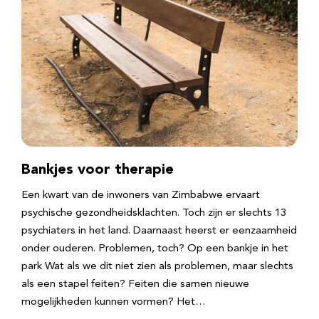
Bankjes voor therapie
Een kwart van de inwoners van Zimbabwe ervaart
psychische gezondheidsklachten. Toch zijn er slechts 13
psychiaters in het land. Daarnaast heerst er eenzaamheid
onder ouderen. Problemen, toch? Op een bankje in het
park Wat als we dit niet zien als problemen, maar slechts
als een stapel feiten? Feiten die samen nieuwe
mogelijkheden kunnen vormen? Het…