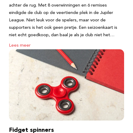
achter de rug. Met 8 overwinningen en 6 remises
eindigde de club op de veertiende plek in de Jupiler
League. Niet leuk voor de spelers, maar voor de
supporters is het ook geen pretje. Een seizoenkaart is
niet echt goedkoop, dan baal je als je club niet het…
Lees meer
Fidget spinners