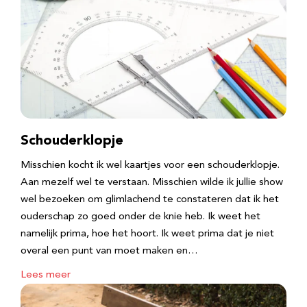
Schouderklopje
Misschien kocht ik wel kaartjes voor een schouderklopje.
Aan mezelf wel te verstaan. Misschien wilde ik jullie show
wel bezoeken om glimlachend te constateren dat ik het
ouderschap zo goed onder de knie heb. Ik weet het
namelijk prima, hoe het hoort. Ik weet prima dat je niet
overal een punt van moet maken en…
Lees meer