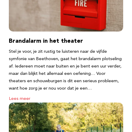
Brandalarm in het theater
Stel je voor, je zit rustig te luisteren naar de vijfde
symfonie van Beethoven, gaat het brandalarm plotseling
af. Iedereen moet naar buiten en je bent een uur verder,
maar dan blijkt het allemaal een oefening… Voor
theaters en schouwburgen is dit een serieus probleem,
want hoe zorg je er nou voor dat je een…
Lees meer