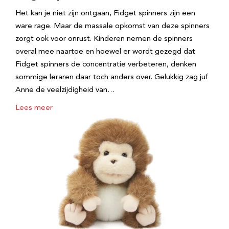
Het kan je niet zijn ontgaan, Fidget spinners zijn een
ware rage. Maar de massale opkomst van deze spinners
zorgt ook voor onrust. Kinderen nemen de spinners
overal mee naartoe en hoewel er wordt gezegd dat
Fidget spinners de concentratie verbeteren, denken
sommige leraren daar toch anders over. Gelukkig zag juf
Anne de veelzijdigheid van…
Lees meer