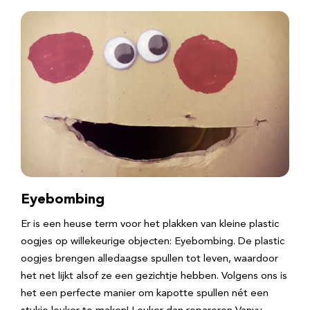
Eyebombing
Er is een heuse term voor het plakken van kleine plastic
oogjes op willekeurige objecten: Eyebombing. De plastic
oogjes brengen alledaagse spullen tot leven, waardoor
het net lijkt alsof ze een gezichtje hebben. Volgens ons is
het een perfecte manier om kapotte spullen nét een