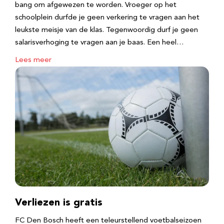
bang om afgewezen te worden. Vroeger op het
schoolplein durfde je geen verkering te vragen aan het
leukste meisje van de klas. Tegenwoordig durf je geen
salarisverhoging te vragen aan je baas. Een heel…
Lees meer
Verliezen is gratis
FC Den Bosch heeft een teleurstellend voetbalseizoen