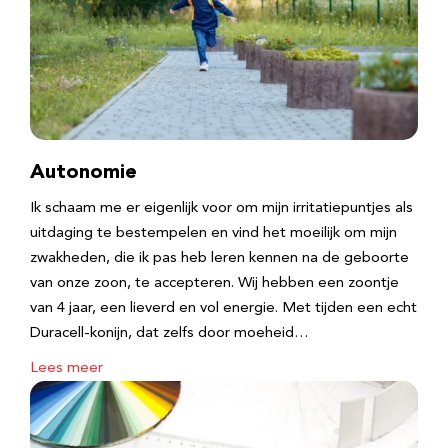
Autonomie
Ik schaam me er eigenlijk voor om mijn irritatiepuntjes als
uitdaging te bestempelen en vind het moeilijk om mijn
zwakheden, die ik pas heb leren kennen na de geboorte
van onze zoon, te accepteren. Wij hebben een zoontje
van 4 jaar, een lieverd en vol energie. Met tijden een echt
Duracell-konijn, dat zelfs door moeheid…
Lees meer