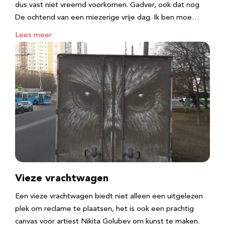
dus vast niet vreemd voorkomen. Gadver, ook dat nog
De ochtend van een miezerige vrije dag. Ik ben moe…
Lees meer
Vieze vrachtwagen
Een vieze vrachtwagen biedt niet alleen een uitgelezen
plek om reclame te plaatsen, het is ook een prachtig
canvas voor artiest Nikita Golubev om kunst te maken.