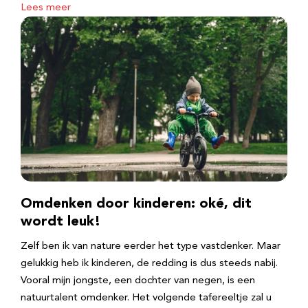
Lees meer
Omdenken door kinderen: oké, dit
wordt leuk!
Zelf ben ik van nature eerder het type vastdenker. Maar
gelukkig heb ik kinderen, de redding is dus steeds nabij.
Vooral mijn jongste, een dochter van negen, is een
natuurtalent omdenker. Het volgende tafereeltje zal u