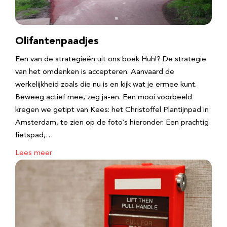
Olifantenpaadjes
Een van de strategieën uit ons boek Huh!? De strategie
van het omdenken is accepteren. Aanvaard de
werkelijkheid zoals die nu is en kijk wat je ermee kunt.
Beweeg actief mee, zeg ja-en. Een mooi voorbeeld
kregen we getipt van Kees: het Christoffel Plantijnpad in
Amsterdam, te zien op de foto’s hieronder. Een prachtig
fietspad,…
Lees meer