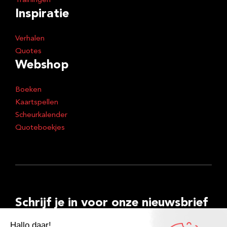
Trainingen
Inspiratie
Verhalen
Quotes
Webshop
Boeken
Kaartspellen
Scheurkalender
Quoteboekjes
Schrijf je in voor onze nieuwsbrief