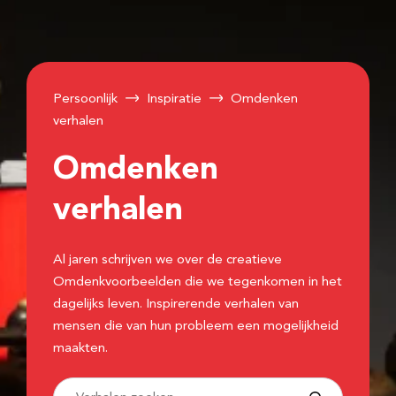
Persoonlijk
Inspiratie
Omdenken
verhalen
Omdenken
verhalen
Al jaren schrijven we over de creatieve
Omdenkvoorbeelden die we tegenkomen in het
dagelijks leven. Inspirerende verhalen van
mensen die van hun probleem een mogelijkheid
maakten.