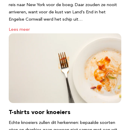
reis naar New York voor de boeg. Daar zouden ze nooit
arriveren, want voor de kust van Land’s End in het
Engelse Cornwall werd het schip uit…
Lees meer
T-shirts voor knoeiers
Echte knoeiers zullen dit herkennen: bepaalde soorten