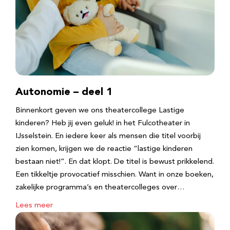
Autonomie – deel 1
Binnenkort geven we ons theatercollege Lastige
kinderen? Heb jij even geluk! in het Fulcotheater in
IJsselstein. En iedere keer als mensen die titel voorbij
zien komen, krijgen we de reactie “lastige kinderen
bestaan niet!”. En dat klopt. De titel is bewust prikkelend.
Een tikkeltje provocatief misschien. Want in onze boeken,
zakelijke programma’s en theatercolleges over…
Lees meer