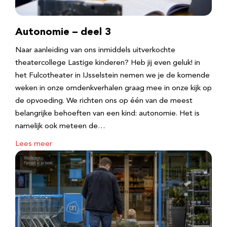
Autonomie – deel 3
Naar aanleiding van ons inmiddels uitverkochte
theatercollege Lastige kinderen? Heb jij even geluk! in
het Fulcotheater in IJsselstein nemen we je de komende
weken in onze omdenkverhalen graag mee in onze kijk op
de opvoeding. We richten ons op één van de meest
belangrijke behoeften van een kind: autonomie. Het is
namelijk ook meteen de…
Lees meer