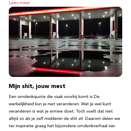
Lees meer
Mijn shit, jouw mest
Een omdenkquote die vaak voorbij komt is De
werkelijkheid kun je niet veranderen. Wat je wel kunt
veranderen is wat je ermee doet. Toch voelt dat niet
altijd zo als je zelf middenin de shit zit. Daarom delen we
ter inspiratie graag het bijzondere omdenkverhaal van