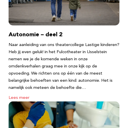
Autonomie – deel 2
Naar aanleiding van ons theatercollege Lastige kinderen?
Heb jij even geluk! in het Fulcotheater in IJsselstein
nemen we je de komende weken in onze
omdenkverhalen graag mee in onze kijk op de
opvoeding. We richten ons op één van de meest
belangrijke behoeften van een kind: autonomie. Het is
namelijk ook meteen de behoefte die…
Lees meer