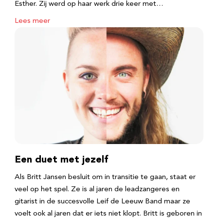
Esther. Zij werd op haar werk drie keer met…
Lees meer
Een duet met jezelf
Als Britt Jansen besluit om in transitie te gaan, staat er
veel op het spel. Ze is al jaren de leadzangeres en
gitarist in de succesvolle Leif de Leeuw Band maar ze
voelt ook al jaren dat er iets niet klopt. Britt is geboren in