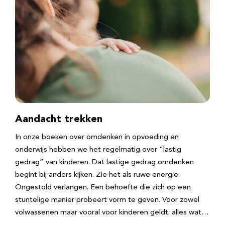
Aandacht trekken
In onze boeken over omdenken in opvoeding en
onderwijs hebben we het regelmatig over “lastig
gedrag” van kinderen. Dat lastige gedrag omdenken
begint bij anders kijken. Zie het als ruwe energie.
Ongestold verlangen. Een behoefte die zich op een
stuntelige manier probeert vorm te geven. Voor zowel
volwassenen maar vooral voor kinderen geldt: alles wat…