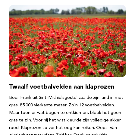
Twaalf voetbalvelden aan klaprozen
Boer Frank uit Sint-Michielsgestel zaaide zijn land in met
gras. 85.000 vierkante meter. Zo’n 12 voetbalvelden.
Maar toen er wat begon te ontkiemen, bleek het geen
gras te zijn. Voor hij het wist kleurde zijn volledige akker
rood. Klaprozen zo ver het oog kan reiken. Oeps. Van