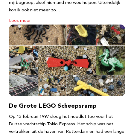
mij begreep, alsof niemand me wou helpen. Uiteindelijk
kon ik ook niet meer zo…
Lees meer
De Grote LEGO Scheepsramp
Op 13 februari 1997 sloeg het noodlot toe voor het
Duitse vrachtschip Tokio Express. Het schip was net
vertrokken uit de haven van Rotterdam en had een lange