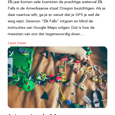
Elk jaar komen vele toeristen de prachtige waterval Elk
Falls in de Amerikaanse staat Oregon bezichtigen. Als je
daar naartoe wilt, ga je er vanuit dat je GPS je wel de
weg wijst. Gewoon “Elk Falls” intypen en blind de
instructies van Google Maps volgen. Dat is hoe de
meesten van ons dat tegenwoordig doen.…
Lees meer