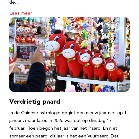
de…
Lees meer
Verdrietig paard
In de Chinese astrologie begint een nieuw jaar niet op 1
januari, maar later. In 2026 was dat op dinsdag 17
februari. Toen begon het jaar van het Paard. En niet
zomaar een paard, dit jaar is het een Vuurpaard. Dat