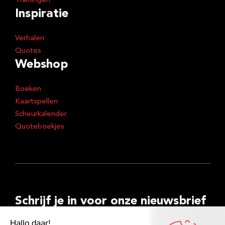
Trainingen
Inspiratie
Verhalen
Quotes
Webshop
Boeken
Kaartspellen
Scheurkalender
Quoteboekjes
Schrijf je in voor onze nieuwsbrief