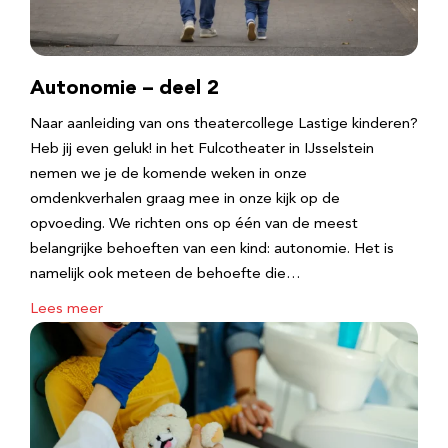
Autonomie – deel 2
Naar aanleiding van ons theatercollege Lastige kinderen?
Heb jij even geluk! in het Fulcotheater in IJsselstein
nemen we je de komende weken in onze
omdenkverhalen graag mee in onze kijk op de
opvoeding. We richten ons op één van de meest
belangrijke behoeften van een kind: autonomie. Het is
namelijk ook meteen de behoefte die…
Lees meer