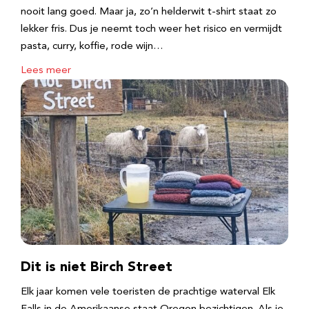
nooit lang goed. Maar ja, zo’n helderwit t-shirt staat zo
lekker fris. Dus je neemt toch weer het risico en vermijdt
pasta, curry, koffie, rode wijn…
Lees meer
Dit is niet Birch Street
Elk jaar komen vele toeristen de prachtige waterval Elk