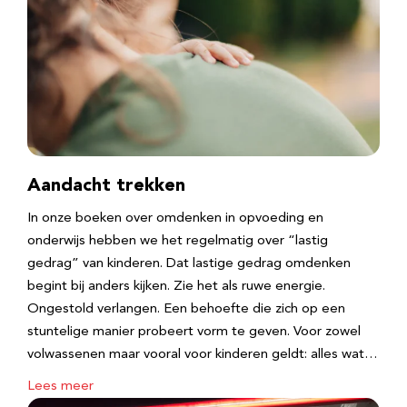
Aandacht trekken
In onze boeken over omdenken in opvoeding en
onderwijs hebben we het regelmatig over “lastig
gedrag” van kinderen. Dat lastige gedrag omdenken
begint bij anders kijken. Zie het als ruwe energie.
Ongestold verlangen. Een behoefte die zich op een
stuntelige manier probeert vorm te geven. Voor zowel
volwassenen maar vooral voor kinderen geldt: alles wat…
Lees meer