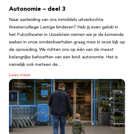
Autonomie – deel 3
Naar aanleiding van ons inmiddels uitverkochte
theatercollege Lastige kinderen? Heb jij even geluk! in
het Fulcotheater in IJsselstein nemen we je de komende
weken in onze omdenkverhalen graag mee in onze kijk op
de opvoeding. We richten ons op één van de meest
belangrijke behoeften van een kind: autonomie. Het is
namelijk ook meteen de…
Lees meer