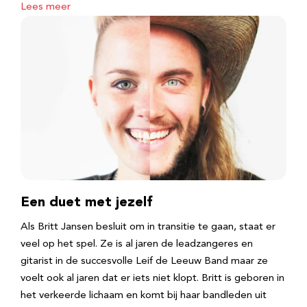
Lees meer
Een duet met jezelf
Als Britt Jansen besluit om in transitie te gaan, staat er
veel op het spel. Ze is al jaren de leadzangeres en
gitarist in de succesvolle Leif de Leeuw Band maar ze
voelt ook al jaren dat er iets niet klopt. Britt is geboren in
het verkeerde lichaam en komt bij haar bandleden uit