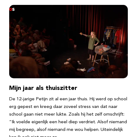
Mijn jaar als thuiszitter
De 12-jarige Petijn zit al een jaar thuis. Hij werd op school
erg gepest en kreeg daar zoveel stress van dat naar
school gaan niet meer lukte. Zoals hij het zelf omschrijft:
“Ik voelde eigenlijk een heel diep verdriet. Alsof niemand
mij begreep, alsof niemand me wou helpen. Uiteindelijk