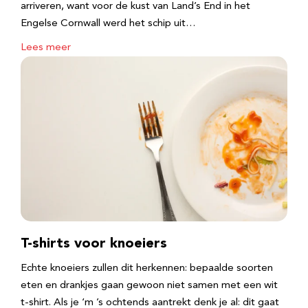
arriveren, want voor de kust van Land’s End in het
Engelse Cornwall werd het schip uit…
Lees meer
T-shirts voor knoeiers
Echte knoeiers zullen dit herkennen: bepaalde soorten
eten en drankjes gaan gewoon niet samen met een wit
t-shirt. Als je ‘m ’s ochtends aantrekt denk je al: dit gaat