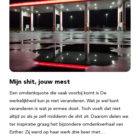
Mijn shit, jouw mest
Een omdenkquote die vaak voorbij komt is De
werkelijkheid kun je niet veranderen. Wat je wel kunt
veranderen is wat je ermee doet. Toch voelt dat niet
altijd zo als je zelf middenin de shit zit. Daarom delen we
ter inspiratie graag het bijzondere omdenkverhaal van
Esther. Zij werd op haar werk drie keer met…