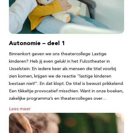
Autonomie – deel 1
Binnenkort geven we ons theatercollege Lastige
kinderen? Heb jij even geluk! in het Fulcotheater in
IJsselstein. En iedere keer als mensen die titel voorbij
zien komen, krijgen we de reactie “lastige kinderen
bestaan niet!”. En dat klopt. De titel is bewust prikkelend.
Een tikkeltje provocatief misschien. Want in onze boeken,
zakelijke programma’s en theatercolleges over…
Lees meer