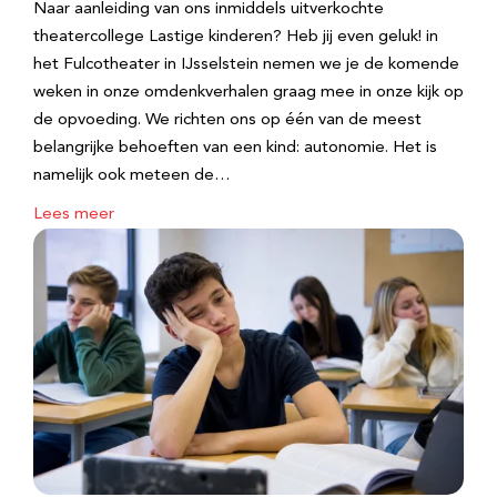
Naar aanleiding van ons inmiddels uitverkochte
theatercollege Lastige kinderen? Heb jij even geluk! in
het Fulcotheater in IJsselstein nemen we je de komende
weken in onze omdenkverhalen graag mee in onze kijk op
de opvoeding. We richten ons op één van de meest
belangrijke behoeften van een kind: autonomie. Het is
namelijk ook meteen de…
Lees meer