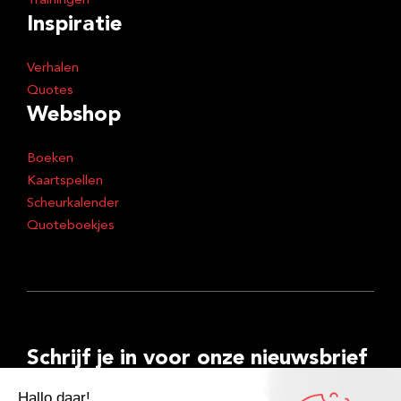
Trainingen
Inspiratie
Verhalen
Quotes
Webshop
Boeken
Kaartspellen
Scheurkalender
Quoteboekjes
Schrijf je in voor onze nieuwsbrief