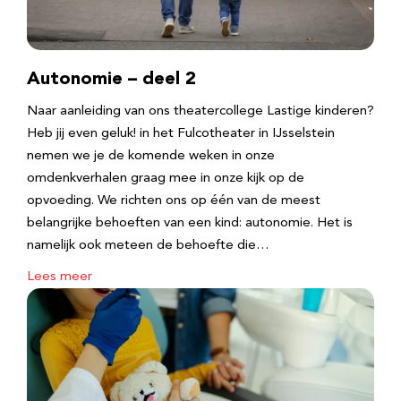
Autonomie – deel 2
Naar aanleiding van ons theatercollege Lastige kinderen?
Heb jij even geluk! in het Fulcotheater in IJsselstein
nemen we je de komende weken in onze
omdenkverhalen graag mee in onze kijk op de
opvoeding. We richten ons op één van de meest
belangrijke behoeften van een kind: autonomie. Het is
namelijk ook meteen de behoefte die…
Lees meer