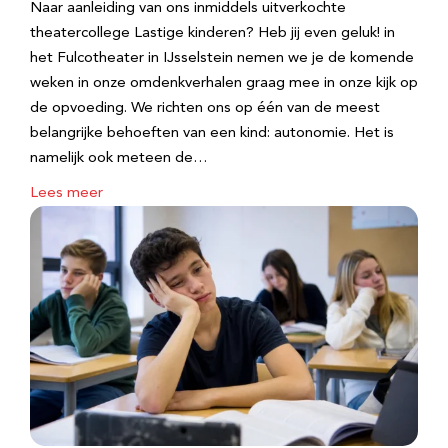
Naar aanleiding van ons inmiddels uitverkochte
theatercollege Lastige kinderen? Heb jij even geluk! in
het Fulcotheater in IJsselstein nemen we je de komende
weken in onze omdenkverhalen graag mee in onze kijk op
de opvoeding. We richten ons op één van de meest
belangrijke behoeften van een kind: autonomie. Het is
namelijk ook meteen de…
Lees meer