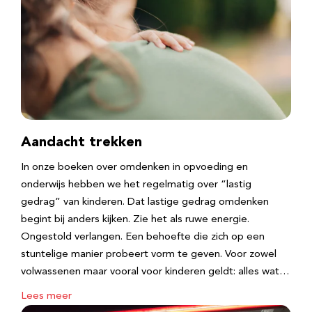
Aandacht trekken
In onze boeken over omdenken in opvoeding en
onderwijs hebben we het regelmatig over “lastig
gedrag” van kinderen. Dat lastige gedrag omdenken
begint bij anders kijken. Zie het als ruwe energie.
Ongestold verlangen. Een behoefte die zich op een
stuntelige manier probeert vorm te geven. Voor zowel
volwassenen maar vooral voor kinderen geldt: alles wat…
Lees meer