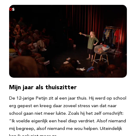
Mijn jaar als thuiszitter
De 12-jarige Petijn zit al een jaar thuis. Hij werd op school
erg gepest en kreeg daar zoveel stress van dat naar
school gaan niet meer lukte. Zoals hij het zelf omschrijft:
“Ik voelde eigenlijk een heel diep verdriet. Alsof niemand
mij begreep, alsof niemand me wou helpen. Uiteindelijk