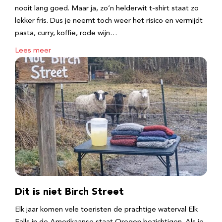
nooit lang goed. Maar ja, zo’n helderwit t-shirt staat zo
lekker fris. Dus je neemt toch weer het risico en vermijdt
pasta, curry, koffie, rode wijn…
Lees meer
Dit is niet Birch Street
Elk jaar komen vele toeristen de prachtige waterval Elk