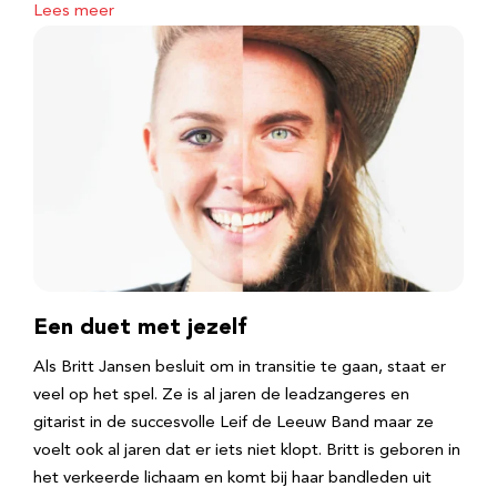
Lees meer
Een duet met jezelf
Als Britt Jansen besluit om in transitie te gaan, staat er
veel op het spel. Ze is al jaren de leadzangeres en
gitarist in de succesvolle Leif de Leeuw Band maar ze
voelt ook al jaren dat er iets niet klopt. Britt is geboren in
het verkeerde lichaam en komt bij haar bandleden uit