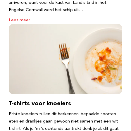
arriveren, want voor de kust van Land’s End in het
Engelse Cornwall werd het schip uit…
Lees meer
T-shirts voor knoeiers
Echte knoeiers zullen dit herkennen: bepaalde soorten
eten en drankjes gaan gewoon niet samen met een wit
t-shirt. Als je ‘m ’s ochtends aantrekt denk je al: dit gaat