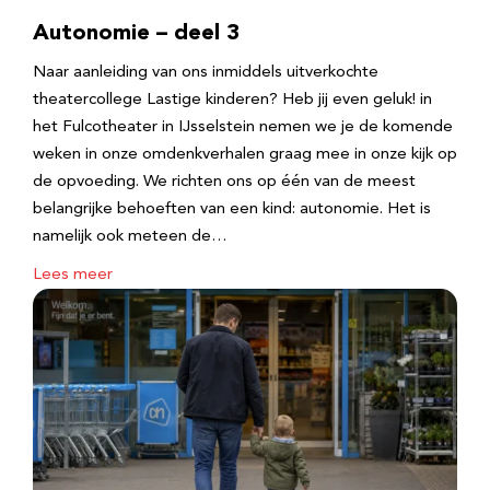
Autonomie – deel 3
Naar aanleiding van ons inmiddels uitverkochte
theatercollege Lastige kinderen? Heb jij even geluk! in
het Fulcotheater in IJsselstein nemen we je de komende
weken in onze omdenkverhalen graag mee in onze kijk op
de opvoeding. We richten ons op één van de meest
belangrijke behoeften van een kind: autonomie. Het is
namelijk ook meteen de…
Lees meer