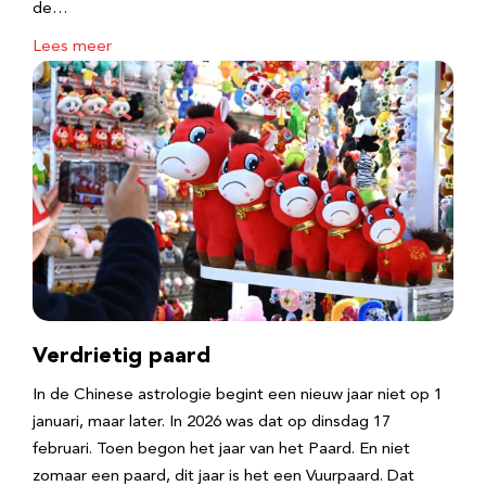
de…
Lees meer
Verdrietig paard
In de Chinese astrologie begint een nieuw jaar niet op 1
januari, maar later. In 2026 was dat op dinsdag 17
februari. Toen begon het jaar van het Paard. En niet
zomaar een paard, dit jaar is het een Vuurpaard. Dat