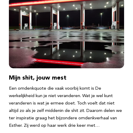
Mijn shit, jouw mest
Een omdenkquote die vaak voorbij komt is De
werkelijkheid kun je niet veranderen. Wat je wel kunt
veranderen is wat je ermee doet. Toch voelt dat niet
altijd zo als je zelf middenin de shit zit. Daarom delen we
ter inspiratie graag het bijzondere omdenkverhaal van
Esther. Zij werd op haar werk drie keer met…