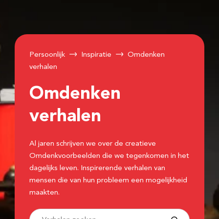
Persoonlijk
Inspiratie
Omdenken
verhalen
Omdenken
verhalen
Al jaren schrijven we over de creatieve
Omdenkvoorbeelden die we tegenkomen in het
dagelijks leven. Inspirerende verhalen van
mensen die van hun probleem een mogelijkheid
maakten.