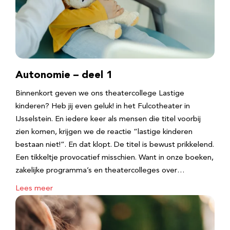
Autonomie – deel 1
Binnenkort geven we ons theatercollege Lastige
kinderen? Heb jij even geluk! in het Fulcotheater in
IJsselstein. En iedere keer als mensen die titel voorbij
zien komen, krijgen we de reactie “lastige kinderen
bestaan niet!”. En dat klopt. De titel is bewust prikkelend.
Een tikkeltje provocatief misschien. Want in onze boeken,
zakelijke programma’s en theatercolleges over…
Lees meer