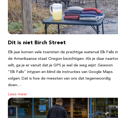
Dit is niet Birch Street
Elk jaar komen vele toeristen de prachtige waterval Elk Falls in
de Amerikaanse staat Oregon bezichtigen. Als je daar naarto
wilt, ga je er vanuit dat je GPS je wel de weg wijst. Gewoon
“Elk Falls” intypen en blind de instructies van Google Maps
volgen. Dat is hoe de meesten van ons dat tegenwoordig
doen.…
Lees meer