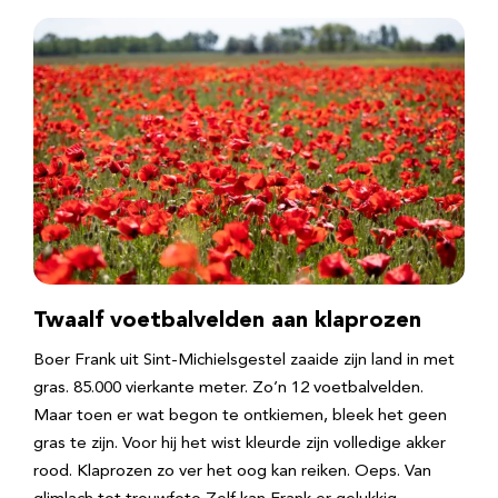
Twaalf voetbalvelden aan klaprozen
Boer Frank uit Sint-Michielsgestel zaaide zijn land in met
gras. 85.000 vierkante meter. Zo’n 12 voetbalvelden.
Maar toen er wat begon te ontkiemen, bleek het geen
gras te zijn. Voor hij het wist kleurde zijn volledige akker
rood. Klaprozen zo ver het oog kan reiken. Oeps. Van