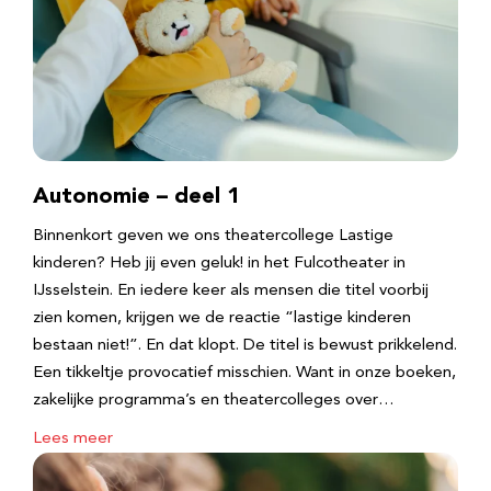
Autonomie – deel 1
Binnenkort geven we ons theatercollege Lastige
kinderen? Heb jij even geluk! in het Fulcotheater in
IJsselstein. En iedere keer als mensen die titel voorbij
zien komen, krijgen we de reactie “lastige kinderen
bestaan niet!”. En dat klopt. De titel is bewust prikkelend.
Een tikkeltje provocatief misschien. Want in onze boeken,
zakelijke programma’s en theatercolleges over…
Lees meer