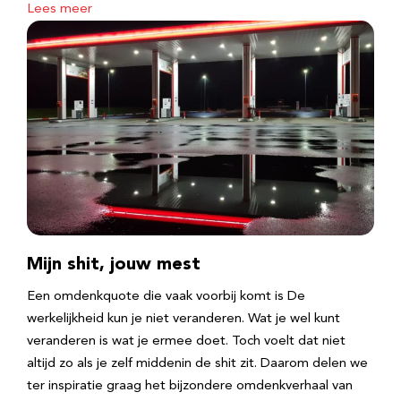
Lees meer
Mijn shit, jouw mest
Een omdenkquote die vaak voorbij komt is De
werkelijkheid kun je niet veranderen. Wat je wel kunt
veranderen is wat je ermee doet. Toch voelt dat niet
altijd zo als je zelf middenin de shit zit. Daarom delen we
ter inspiratie graag het bijzondere omdenkverhaal van