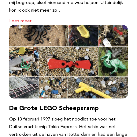
mij begreep, alsof niemand me wou helpen. Uiteindelijk
kon ik ook niet meer zo…
Lees meer
De Grote LEGO Scheepsramp
Op 13 februari 1997 sloeg het noodlot toe voor het
Duitse vrachtschip Tokio Express. Het schip was net
vertrokken uit de haven van Rotterdam en had een lange