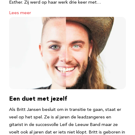
Esther. Zij werd op haar werk drie keer met…
Lees meer
Een duet met jezelf
Als Britt Jansen besluit om in transitie te gaan, staat er
veel op het spel. Ze is al jaren de leadzangeres en
gitarist in de succesvolle Leif de Leeuw Band maar ze
voelt ook al jaren dat er iets niet klopt. Britt is geboren in