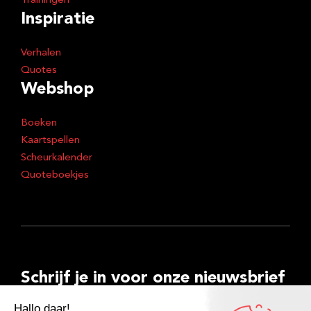
Trainingen
Inspiratie
Verhalen
Quotes
Webshop
Boeken
Kaartspellen
Scheurkalender
Quoteboekjes
Schrijf je in voor onze nieuwsbrief