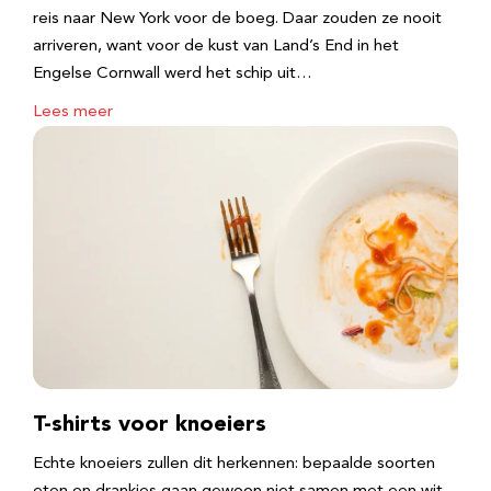
reis naar New York voor de boeg. Daar zouden ze nooit
arriveren, want voor de kust van Land’s End in het
Engelse Cornwall werd het schip uit…
Lees meer
T-shirts voor knoeiers
Echte knoeiers zullen dit herkennen: bepaalde soorten