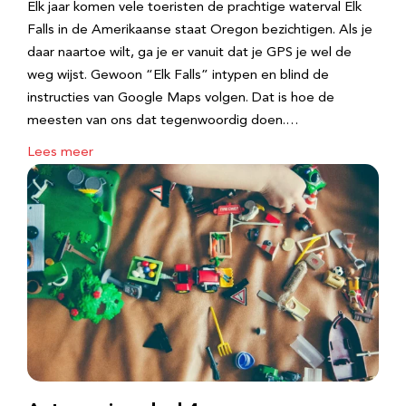
Elk jaar komen vele toeristen de prachtige waterval Elk
Falls in de Amerikaanse staat Oregon bezichtigen. Als je
daar naartoe wilt, ga je er vanuit dat je GPS je wel de
weg wijst. Gewoon “Elk Falls” intypen en blind de
instructies van Google Maps volgen. Dat is hoe de
meesten van ons dat tegenwoordig doen.…
Lees meer