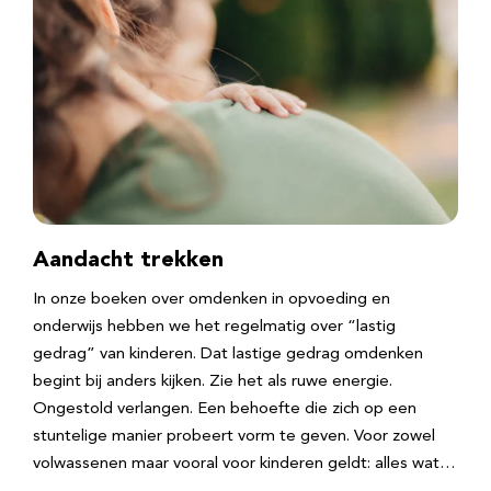
Aandacht trekken
In onze boeken over omdenken in opvoeding en
onderwijs hebben we het regelmatig over “lastig
gedrag” van kinderen. Dat lastige gedrag omdenken
begint bij anders kijken. Zie het als ruwe energie.
Ongestold verlangen. Een behoefte die zich op een
stuntelige manier probeert vorm te geven. Voor zowel
volwassenen maar vooral voor kinderen geldt: alles wat…