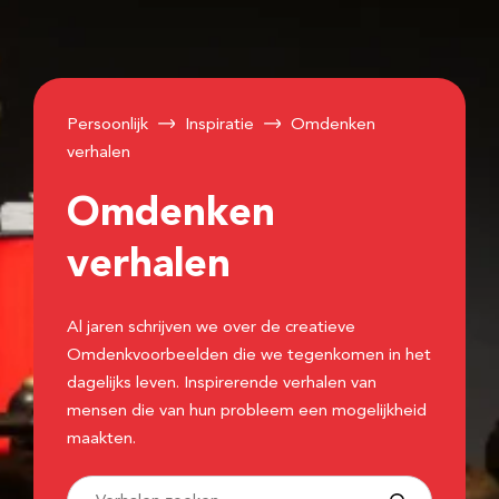
Persoonlijk
Inspiratie
Omdenken
verhalen
Omdenken
verhalen
Al jaren schrijven we over de creatieve
Omdenkvoorbeelden die we tegenkomen in het
dagelijks leven. Inspirerende verhalen van
mensen die van hun probleem een mogelijkheid
maakten.