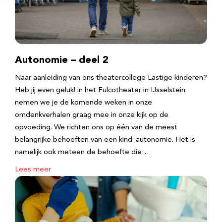
Autonomie – deel 2
Naar aanleiding van ons theatercollege Lastige kinderen?
Heb jij even geluk! in het Fulcotheater in IJsselstein
nemen we je de komende weken in onze
omdenkverhalen graag mee in onze kijk op de
opvoeding. We richten ons op één van de meest
belangrijke behoeften van een kind: autonomie. Het is
namelijk ook meteen de behoefte die…
Lees meer