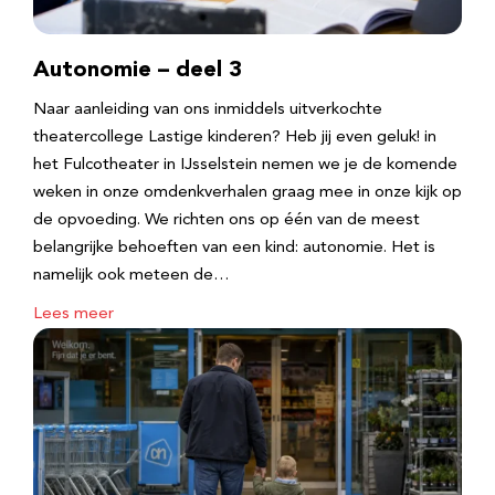
Autonomie – deel 3
Naar aanleiding van ons inmiddels uitverkochte
theatercollege Lastige kinderen? Heb jij even geluk! in
het Fulcotheater in IJsselstein nemen we je de komende
weken in onze omdenkverhalen graag mee in onze kijk op
de opvoeding. We richten ons op één van de meest
belangrijke behoeften van een kind: autonomie. Het is
namelijk ook meteen de…
Lees meer