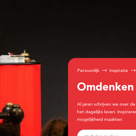
Persoonlijk
Inspiratie
Omdenke
Al jaren schrijven we over
het dagelijks leven. Inspir
mogelijkheid maakten.