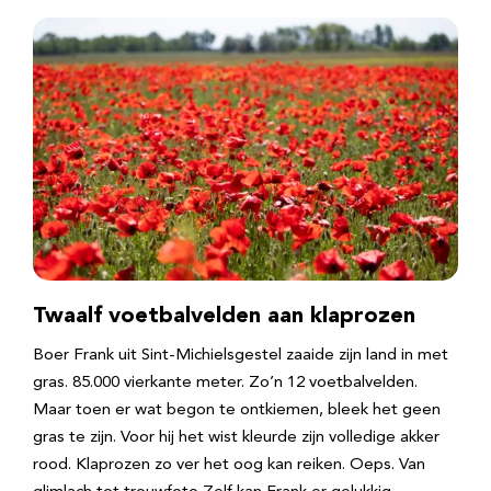
Twaalf voetbalvelden aan klaprozen
Boer Frank uit Sint-Michielsgestel zaaide zijn land in met
gras. 85.000 vierkante meter. Zo’n 12 voetbalvelden.
Maar toen er wat begon te ontkiemen, bleek het geen
gras te zijn. Voor hij het wist kleurde zijn volledige akker
rood. Klaprozen zo ver het oog kan reiken. Oeps. Van