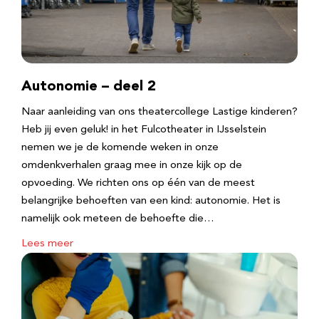
Autonomie – deel 2
Naar aanleiding van ons theatercollege Lastige kinderen?
Heb jij even geluk! in het Fulcotheater in IJsselstein
nemen we je de komende weken in onze
omdenkverhalen graag mee in onze kijk op de
opvoeding. We richten ons op één van de meest
belangrijke behoeften van een kind: autonomie. Het is
namelijk ook meteen de behoefte die…
Lees meer