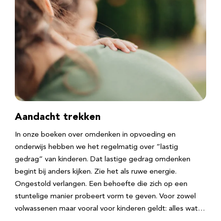
Aandacht trekken
In onze boeken over omdenken in opvoeding en
onderwijs hebben we het regelmatig over “lastig
gedrag” van kinderen. Dat lastige gedrag omdenken
begint bij anders kijken. Zie het als ruwe energie.
Ongestold verlangen. Een behoefte die zich op een
stuntelige manier probeert vorm te geven. Voor zowel
volwassenen maar vooral voor kinderen geldt: alles wat…