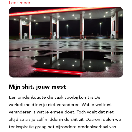
Lees meer
Mijn shit, jouw mest
Een omdenkquote die vaak voorbij komt is De
werkelijkheid kun je niet veranderen. Wat je wel kunt
veranderen is wat je ermee doet. Toch voelt dat niet
altijd zo als je zelf middenin de shit zit. Daarom delen we
ter inspiratie graag het bijzondere omdenkverhaal van