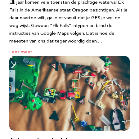
Elk jaar komen vele toeristen de prachtige waterval Elk
Falls in de Amerikaanse staat Oregon bezichtigen. Als je
daar naartoe wilt, ga je er vanuit dat je GPS je wel de
weg wijst. Gewoon “Elk Falls” intypen en blind de
instructies van Google Maps volgen. Dat is hoe de
meesten van ons dat tegenwoordig doen.…
Lees meer