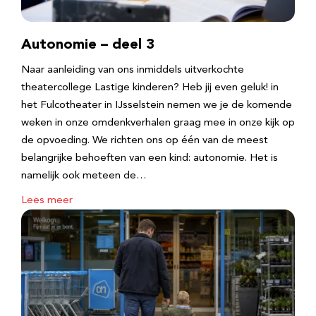
Autonomie – deel 3
Naar aanleiding van ons inmiddels uitverkochte
theatercollege Lastige kinderen? Heb jij even geluk! in
het Fulcotheater in IJsselstein nemen we je de komende
weken in onze omdenkverhalen graag mee in onze kijk op
de opvoeding. We richten ons op één van de meest
belangrijke behoeften van een kind: autonomie. Het is
namelijk ook meteen de…
Lees meer