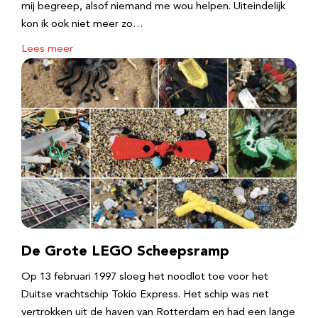
mij begreep, alsof niemand me wou helpen. Uiteindelijk
kon ik ook niet meer zo…
Lees meer
De Grote LEGO Scheepsramp
Op 13 februari 1997 sloeg het noodlot toe voor het
Duitse vrachtschip Tokio Express. Het schip was net
vertrokken uit de haven van Rotterdam en had een lange