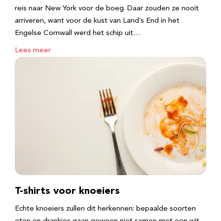
reis naar New York voor de boeg. Daar zouden ze nooit
arriveren, want voor de kust van Land’s End in het
Engelse Cornwall werd het schip uit…
Lees meer
T-shirts voor knoeiers
Echte knoeiers zullen dit herkennen: bepaalde soorten