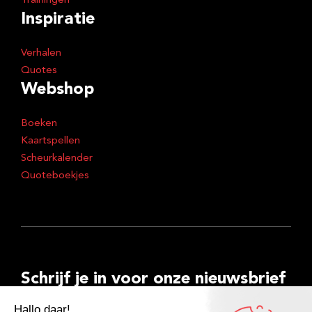
Trainingen
Inspiratie
Verhalen
Quotes
Webshop
Boeken
Kaartspellen
Scheurkalender
Quoteboekjes
Schrijf je in voor onze nieuwsbrief