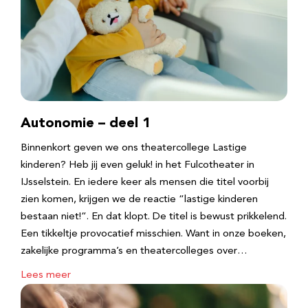
Autonomie – deel 1
Binnenkort geven we ons theatercollege Lastige
kinderen? Heb jij even geluk! in het Fulcotheater in
IJsselstein. En iedere keer als mensen die titel voorbij
zien komen, krijgen we de reactie “lastige kinderen
bestaan niet!”. En dat klopt. De titel is bewust prikkelend.
Een tikkeltje provocatief misschien. Want in onze boeken,
zakelijke programma’s en theatercolleges over…
Lees meer