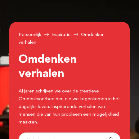
Persoonlijk
Inspiratie
Omdenken
verhalen
Omdenken
verhalen
Al jaren schrijven we over de creatieve
Omdenkvoorbeelden die we tegenkomen in het
dagelijks leven. Inspirerende verhalen van
mensen die van hun probleem een mogelijkheid
maakten.