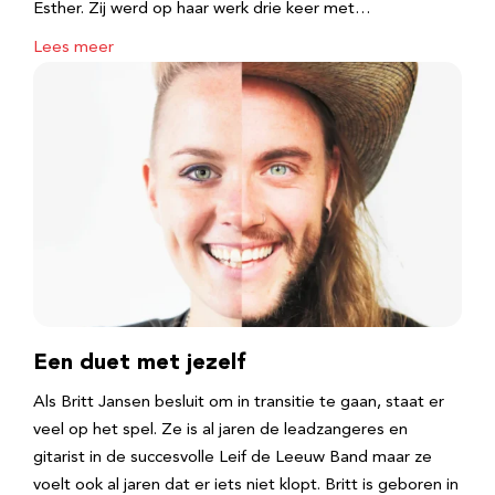
Esther. Zij werd op haar werk drie keer met…
Lees meer
Een duet met jezelf
Als Britt Jansen besluit om in transitie te gaan, staat er
veel op het spel. Ze is al jaren de leadzangeres en
gitarist in de succesvolle Leif de Leeuw Band maar ze
voelt ook al jaren dat er iets niet klopt. Britt is geboren in