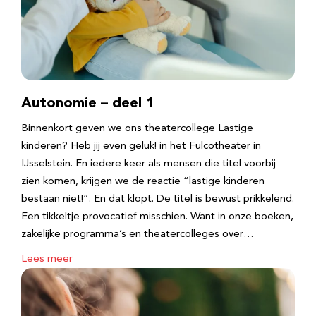
Autonomie – deel 1
Binnenkort geven we ons theatercollege Lastige
kinderen? Heb jij even geluk! in het Fulcotheater in
IJsselstein. En iedere keer als mensen die titel voorbij
zien komen, krijgen we de reactie “lastige kinderen
bestaan niet!”. En dat klopt. De titel is bewust prikkelend.
Een tikkeltje provocatief misschien. Want in onze boeken,
zakelijke programma’s en theatercolleges over…
Lees meer