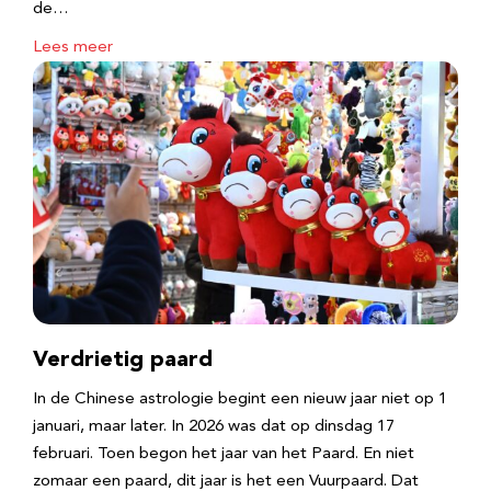
de…
Lees meer
Verdrietig paard
In de Chinese astrologie begint een nieuw jaar niet op 1
januari, maar later. In 2026 was dat op dinsdag 17
februari. Toen begon het jaar van het Paard. En niet
zomaar een paard, dit jaar is het een Vuurpaard. Dat