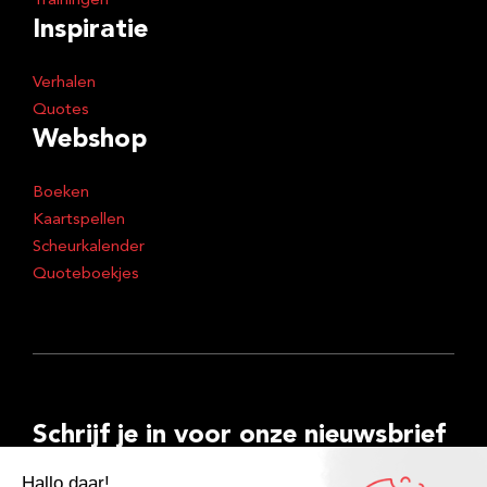
Trainingen
Inspiratie
Verhalen
Quotes
Webshop
Boeken
Kaartspellen
Scheurkalender
Quoteboekjes
Schrijf je in voor onze nieuwsbrief