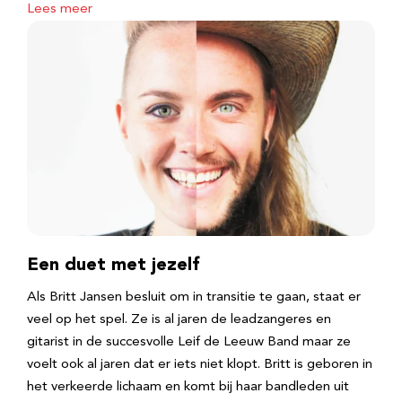
Lees meer
Een duet met jezelf
Als Britt Jansen besluit om in transitie te gaan, staat er
veel op het spel. Ze is al jaren de leadzangeres en
gitarist in de succesvolle Leif de Leeuw Band maar ze
voelt ook al jaren dat er iets niet klopt. Britt is geboren in
het verkeerde lichaam en komt bij haar bandleden uit