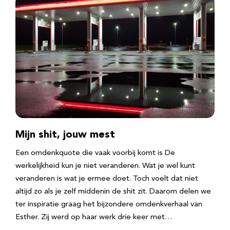
Mijn shit, jouw mest
Een omdenkquote die vaak voorbij komt is De
werkelijkheid kun je niet veranderen. Wat je wel kunt
veranderen is wat je ermee doet. Toch voelt dat niet
altijd zo als je zelf middenin de shit zit. Daarom delen we
ter inspiratie graag het bijzondere omdenkverhaal van
Esther. Zij werd op haar werk drie keer met…