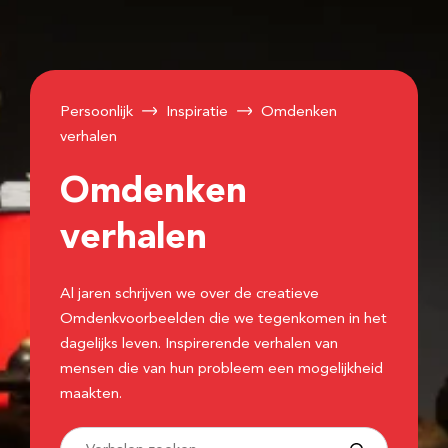
Persoonlijk
Inspiratie
Omdenken
verhalen
Omdenken
verhalen
Al jaren schrijven we over de creatieve
Omdenkvoorbeelden die we tegenkomen in het
dagelijks leven. Inspirerende verhalen van
mensen die van hun probleem een mogelijkheid
maakten.