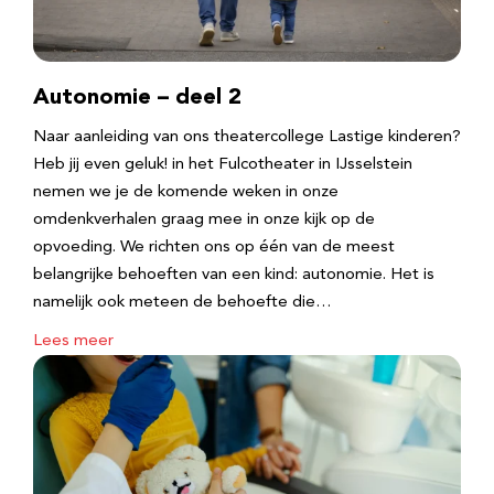
Autonomie – deel 2
Naar aanleiding van ons theatercollege Lastige kinderen?
Heb jij even geluk! in het Fulcotheater in IJsselstein
nemen we je de komende weken in onze
omdenkverhalen graag mee in onze kijk op de
opvoeding. We richten ons op één van de meest
belangrijke behoeften van een kind: autonomie. Het is
namelijk ook meteen de behoefte die…
Lees meer