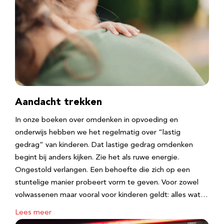
Aandacht trekken
In onze boeken over omdenken in opvoeding en
onderwijs hebben we het regelmatig over “lastig
gedrag” van kinderen. Dat lastige gedrag omdenken
begint bij anders kijken. Zie het als ruwe energie.
Ongestold verlangen. Een behoefte die zich op een
stuntelige manier probeert vorm te geven. Voor zowel
volwassenen maar vooral voor kinderen geldt: alles wat…
Lees meer