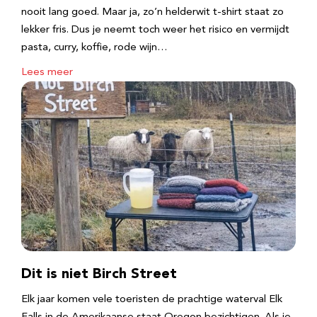
nooit lang goed. Maar ja, zo’n helderwit t-shirt staat zo
lekker fris. Dus je neemt toch weer het risico en vermijdt
pasta, curry, koffie, rode wijn…
Lees meer
Dit is niet Birch Street
Elk jaar komen vele toeristen de prachtige waterval Elk