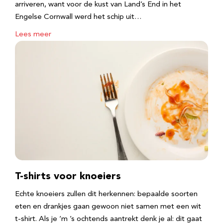
arriveren, want voor de kust van Land’s End in het
Engelse Cornwall werd het schip uit…
Lees meer
T-shirts voor knoeiers
Echte knoeiers zullen dit herkennen: bepaalde soorten
eten en drankjes gaan gewoon niet samen met een wit
t-shirt. Als je ‘m ’s ochtends aantrekt denk je al: dit gaat