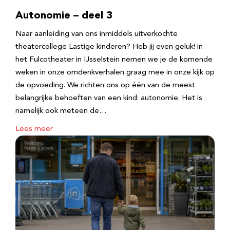
Autonomie – deel 3
Naar aanleiding van ons inmiddels uitverkochte
theatercollege Lastige kinderen? Heb jij even geluk! in
het Fulcotheater in IJsselstein nemen we je de komende
weken in onze omdenkverhalen graag mee in onze kijk op
de opvoeding. We richten ons op één van de meest
belangrijke behoeften van een kind: autonomie. Het is
namelijk ook meteen de…
Lees meer