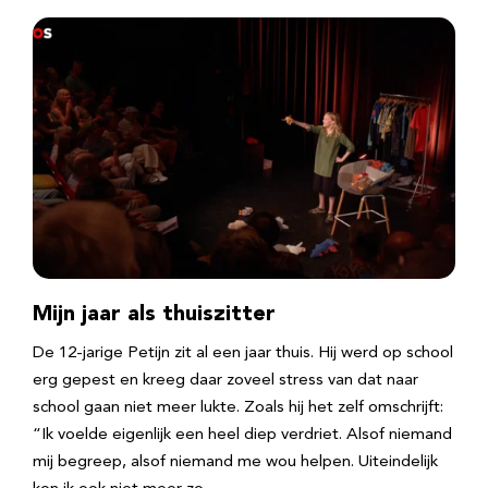
Mijn jaar als thuiszitter
De 12-jarige Petijn zit al een jaar thuis. Hij werd op school
erg gepest en kreeg daar zoveel stress van dat naar
school gaan niet meer lukte. Zoals hij het zelf omschrijft:
“Ik voelde eigenlijk een heel diep verdriet. Alsof niemand
mij begreep, alsof niemand me wou helpen. Uiteindelijk