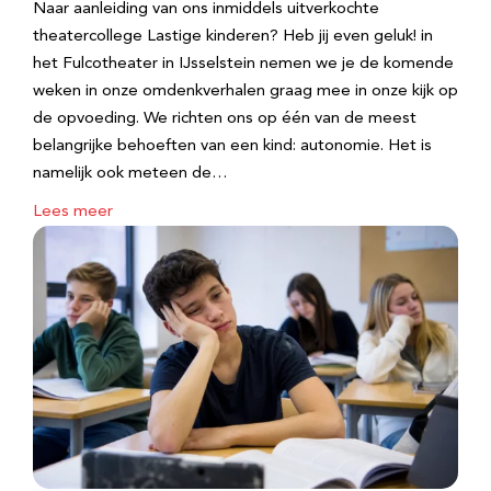
Naar aanleiding van ons inmiddels uitverkochte
theatercollege Lastige kinderen? Heb jij even geluk! in
het Fulcotheater in IJsselstein nemen we je de komende
weken in onze omdenkverhalen graag mee in onze kijk op
de opvoeding. We richten ons op één van de meest
belangrijke behoeften van een kind: autonomie. Het is
namelijk ook meteen de…
Lees meer