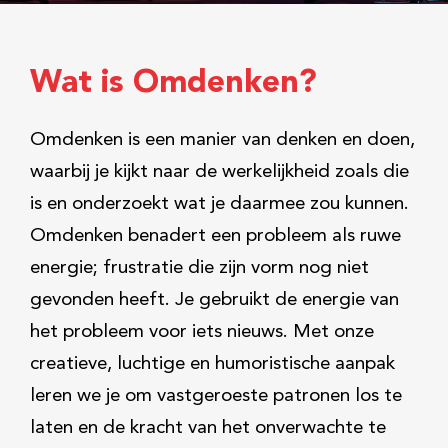
Wat is Omdenken?
Omdenken is een manier van denken en doen,
waarbij je kijkt naar de werkelijkheid zoals die
is en onderzoekt wat je daarmee zou kunnen.
Omdenken benadert een probleem als ruwe
energie; frustratie die zijn vorm nog niet
gevonden heeft. Je gebruikt de energie van
het probleem voor iets nieuws. Met onze
creatieve, luchtige en humoristische aanpak
leren we je om vastgeroeste patronen los te
laten en de kracht van het onverwachte te