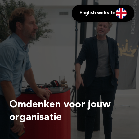
English website
Omdenken voor jouw
organisatie