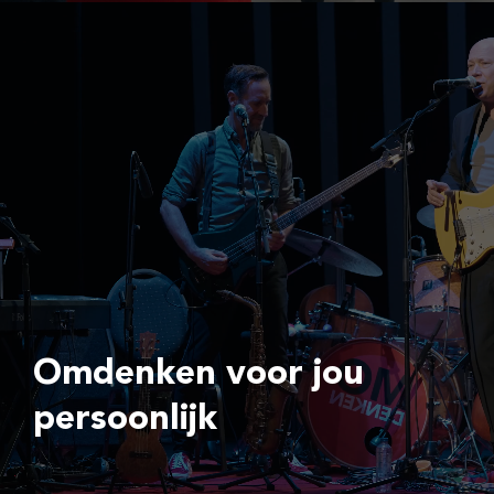
Omdenken voor jou
persoonlijk